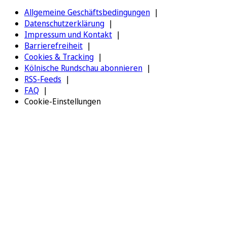
Allgemeine Geschäftsbedingungen
Datenschutzerklärung
Impressum und Kontakt
Barrierefreiheit
Cookies & Tracking
Kölnische Rundschau abonnieren
RSS-Feeds
FAQ
Cookie-Einstellungen