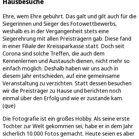
Hausbesuche
Ehre, wem Ehre gebührt. Das galt und gilt auch für die
Siegerinnen und Sieger des Fotowettbewerbs,
weshalb es in der Vergangenheit stets eine
Siegerehrung mit allen Preisträgern gab. Diese fand
in einer Filiale der Kreissparkasse statt. Doch seit
Corona sind solche Treffen, die auch dem
Kennenlernen und Austausch dienen, nicht mehr so
einfach möglich. Deshalb haben wir uns auch in
diesem Jahr entschieden, auf eine gemeinsame
Veranstaltung zu verzichten. Statt dessen besuchen
wir die Preisträger zu Hause und berichten noch
einmal über den Erfolg und wie er zustande kam.
(que)
Die Fotografie ist ein großes Hobby. Als seine erste
Tochter zur Welt gekommen sei, habe er in dem Jahr
sicherlich 10.000 Fotos gemacht. Heute seien es aber