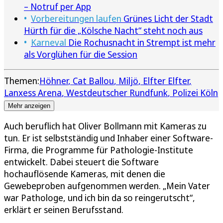
– Notruf per App
Vorbereitungen laufen
Grünes Licht der Stadt
Hürth für die „Kölsche Nacht“ steht noch aus
Karneval
Die Rochusnacht in Strempt ist mehr
als Vorglühen für die Session
Themen:
Höhner
Cat Ballou
Miljö
Elfter Elfter
Lanxess Arena
Westdeutscher Rundfunk
Polizei Köln
Mehr anzeigen
Auch beruflich hat Oliver Bollmann mit Kameras zu
tun. Er ist selbstständig und Inhaber einer Software-
Firma, die Programme für Pathologie-Institute
entwickelt. Dabei steuert die Software
hochauflösende Kameras, mit denen die
Gewebeproben aufgenommen werden. „Mein Vater
war Pathologe, und ich bin da so reingerutscht“,
erklärt er seinen Berufsstand.