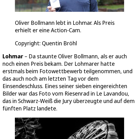
Oliver Bollmann lebt in Lohmar. Als Preis
erhielt er eine Action-Cam.
Copyright: Quentin Bröhl
Lohmar
– Da staunte Oliver Bollmann, als er auch
noch einen Preis bekam. Der Lohmarer hatte
erstmals beim Fotowettbewerb teilgenommen, und
das auch noch am letzten Tag vor dem
Einsendeschluss. Eines seiner sieben eingereichten
Bilder war das Foto vom Riesenrad in Le Lavandou,
das in Schwarz-Weiß die Jury überzeugte und auf dem
fünften Platz landete.