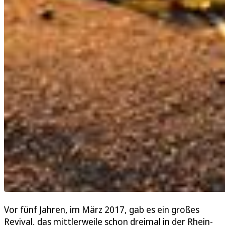
Vor fünf Jahren, im März 2017, gab es ein großes
Revival, das mittlerweile schon dreimal in der Rhein-