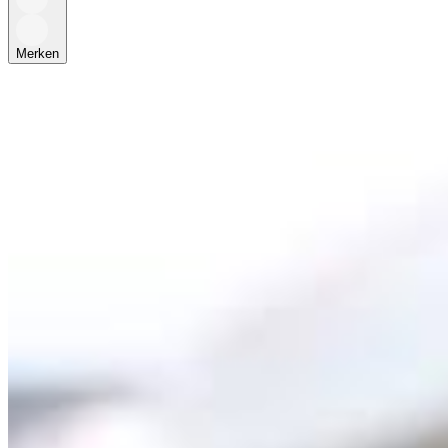
Merken