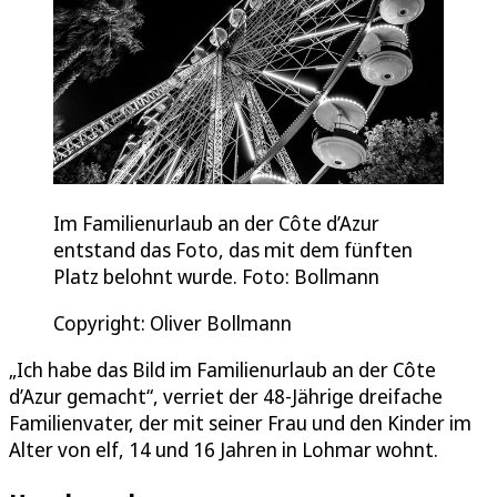
Im Familienurlaub an der Côte d’Azur
entstand das Foto, das mit dem fünften
Platz belohnt wurde. Foto: Bollmann
Copyright: Oliver Bollmann
„Ich habe das Bild im Familienurlaub an der Côte
d’Azur gemacht“, verriet der 48-Jährige dreifache
Familienvater, der mit seiner Frau und den Kinder im
Alter von elf, 14 und 16 Jahren in Lohmar wohnt.