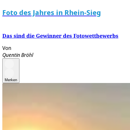
Foto des Jahres in Rhein-Sieg
Das sind die Gewinner des Fotowettbewerbs
Von
Quentin Bröhl
Merken