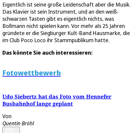
Eigentlich ist seine große Leidenschaft aber die Musik.
Das Klavier ist sein Instrument, und an den weiß-
schwarzen Tasten gibt es eigentlich nichts, was
Bollmann nicht spielen kann. Vor mehr als 25 Jahren
gründete er die Siegburger Kult-Band Hausmarke, die
im Club Poco Loco ihr Stammpublikum hatte.
Das könnte Sie auch interessieren:
Fotowettbewerb
Udo Siebertz hat das Foto vom Hennefer
Busbahnhof lange geplant
Von
Quentin Bröhl