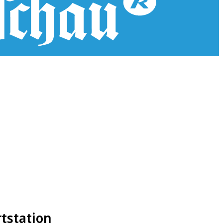
tstation