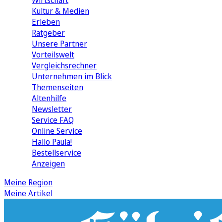
Wirtschaft
Kultur & Medien
Erleben
Ratgeber
Unsere Partner
Vorteilswelt
Vergleichsrechner
Unternehmen im Blick
Themenseiten
Altenhilfe
Newsletter
Service FAQ
Online Service
Hallo Paula!
Bestellservice
Anzeigen
Meine Region
Meine Artikel