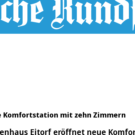
ue Komfortstation mit zehn Zimmern
enhaus Eitorf eröffnet neue Komfor