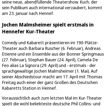
seine neue, abendfüllende Theatershow. Kuch, der
sein Publikum auch international verzaubert, kommt
am 23. Januar nach Hennef.
Jochen Malmsheimer spielt erstmals in
Hennefer Kur-Theater
Comedy und Kabarett präsentieren im 190-Plätze-
Theater auch Barbara Ruscher (6. Februar), Andreas
Etienne und ein Ensemble aus der Bonner Springmaus
(27. Februar), Stephan Bauer (24. April), Camela De
Feo alias La Signora (29. April) und - erstmals - der
sprachgewaltige Jochen Malmsheimer (1. Mai). Auf
seiner Abschiedstour macht am 17. April mit Thomas
Freitag auch einer der ganz Großen des Deutschen
Kabaretts Station in Hennef.
Voraussichtlich auch zum letzten Mal im Kur-Theater
spielt die wohl beliebteste deutsche Phil Collins- und