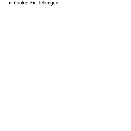
Cookie-Einstellungen