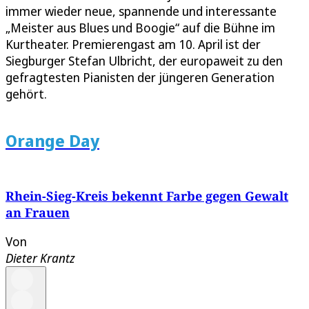
immer wieder neue, spannende und interessante
„Meister aus Blues und Boogie“ auf die Bühne im
Kurtheater. Premierengast am 10. April ist der
Siegburger Stefan Ulbricht, der europaweit zu den
gefragtesten Pianisten der jüngeren Generation
gehört.
Orange Day
Rhein-Sieg-Kreis bekennt Farbe gegen Gewalt
an Frauen
Von
Dieter Krantz