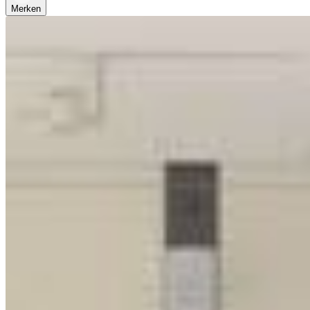
Merken