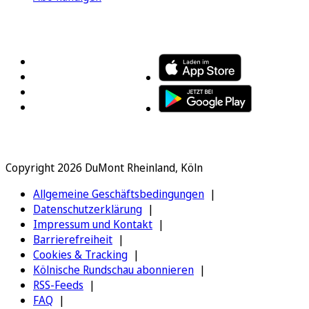
FOLGEN SIE UNS
ENTDECKEN SIE UNSERE APP
Copyright 2026 DuMont Rheinland, Köln
Allgemeine Geschäftsbedingungen
Datenschutzerklärung
Impressum und Kontakt
Barrierefreiheit
Cookies & Tracking
Kölnische Rundschau abonnieren
RSS-Feeds
FAQ