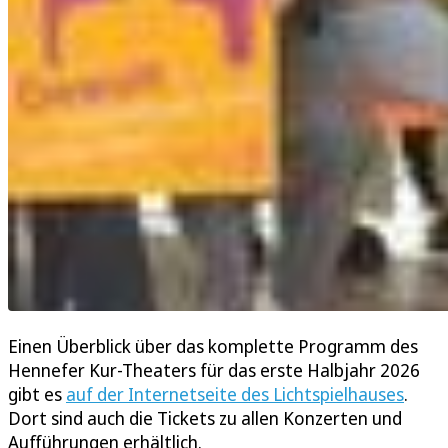
Einen Überblick über das komplette Programm des
Hennefer Kur-Theaters für das erste Halbjahr 2026
gibt es
auf der Internetseite des Lichtspielhauses
.
Dort sind auch die Tickets zu allen Konzerten und
Aufführungen erhältlich.