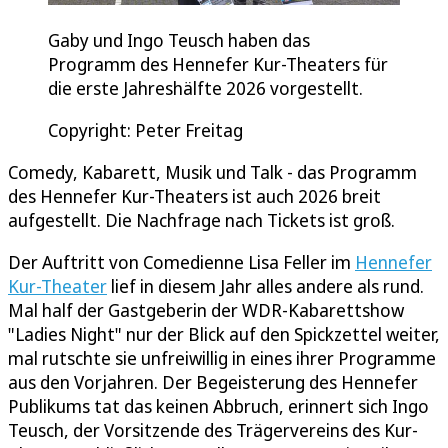
Gaby und Ingo Teusch haben das
Programm des Hennefer Kur-Theaters für
die erste Jahreshälfte 2026 vorgestellt.
Copyright: Peter Freitag
Comedy, Kabarett, Musik und Talk - das Programm
des Hennefer Kur-Theaters ist auch 2026 breit
aufgestellt. Die Nachfrage nach Tickets ist groß.
Der Auftritt von Comedienne Lisa Feller im
Hennefer
Kur-Theater
lief in diesem Jahr alles andere als rund.
Mal half der Gastgeberin der WDR-Kabarettshow
"Ladies Night" nur der Blick auf den Spickzettel weiter,
mal rutschte sie unfreiwillig in eines ihrer Programme
aus den Vorjahren. Der Begeisterung des Hennefer
Publikums tat das keinen Abbruch, erinnert sich Ingo
Teusch, der Vorsitzende des Trägervereins des Kur-