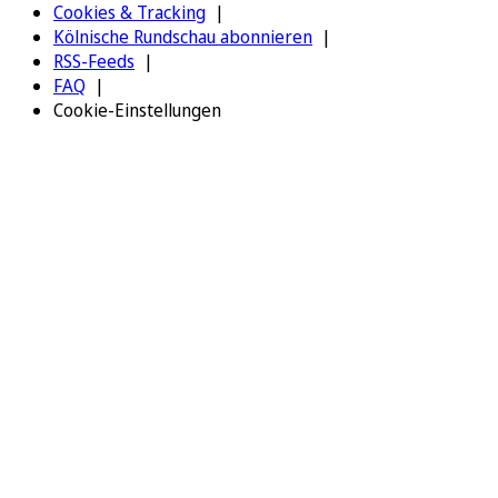
Cookies & Tracking
Kölnische Rundschau abonnieren
RSS-Feeds
FAQ
Cookie-Einstellungen