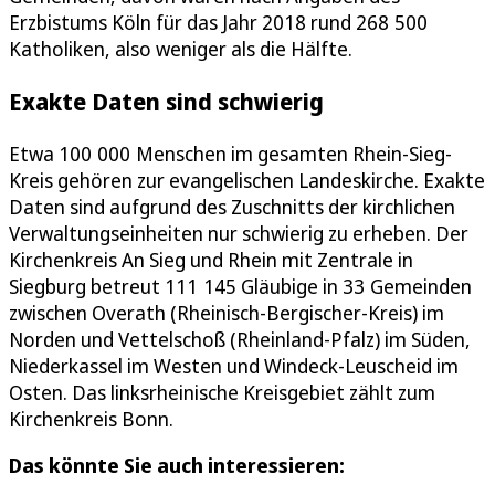
Erzbistums Köln für das Jahr 2018 rund 268 500
Katholiken, also weniger als die Hälfte.
Exakte Daten sind schwierig
Etwa 100 000 Menschen im gesamten Rhein-Sieg-
Kreis gehören zur evangelischen Landeskirche. Exakte
Daten sind aufgrund des Zuschnitts der kirchlichen
Verwaltungseinheiten nur schwierig zu erheben. Der
Kirchenkreis An Sieg und Rhein mit Zentrale in
Siegburg betreut 111 145 Gläubige in 33 Gemeinden
zwischen Overath (Rheinisch-Bergischer-Kreis) im
Norden und Vettelschoß (Rheinland-Pfalz) im Süden,
Niederkassel im Westen und Windeck-Leuscheid im
Osten. Das linksrheinische Kreisgebiet zählt zum
Kirchenkreis Bonn.
Das könnte Sie auch interessieren: