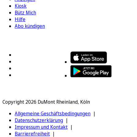
Kiosk
Bütz Mich
Hilfe
Abo kündigen
FOLGEN SIE UNS
ENTDECKEN SIE UNSERE APP
Copyright 2026 DuMont Rheinland, Köln
Allgemeine Geschäftsbedingungen
Datenschutzerklärung
Impressum und Kontakt
Barrierefreiheit