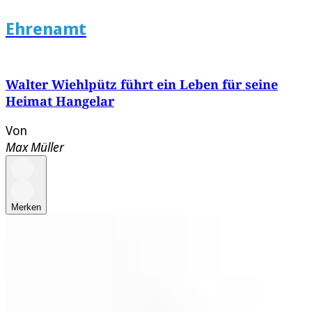
Ehrenamt
Walter Wiehlpütz führt ein Leben für seine
Heimat Hangelar
Von
Max Müller
Merken