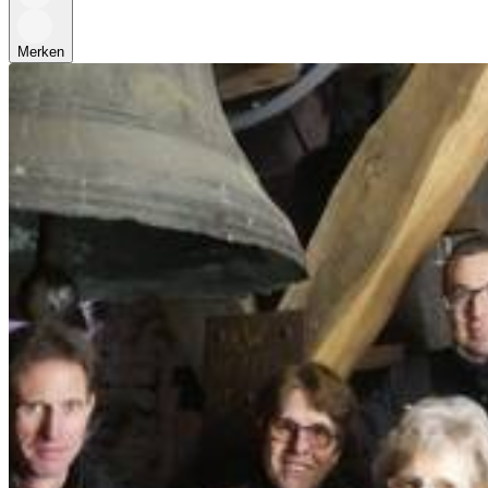
Merken