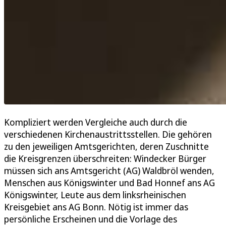
Kompliziert werden Vergleiche auch durch die
verschiedenen Kirchenaustrittsstellen. Die gehören
zu den jeweiligen Amtsgerichten, deren Zuschnitte
die Kreisgrenzen überschreiten: Windecker Bürger
müssen sich ans Amtsgericht (AG) Waldbröl wenden,
Menschen aus Königswinter und Bad Honnef ans AG
Königswinter, Leute aus dem linksrheinischen
Kreisgebiet ans AG Bonn. Nötig ist immer das
persönliche Erscheinen und die Vorlage des