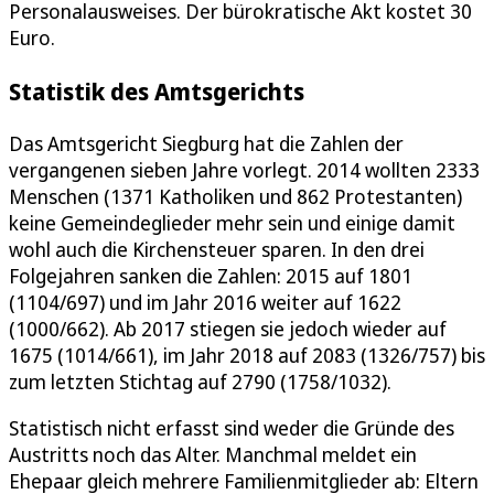
Personalausweises. Der bürokratische Akt kostet 30
Euro.
Statistik des Amtsgerichts
Das Amtsgericht Siegburg hat die Zahlen der
vergangenen sieben Jahre vorlegt. 2014 wollten 2333
Menschen (1371 Katholiken und 862 Protestanten)
keine Gemeindeglieder mehr sein und einige damit
wohl auch die Kirchensteuer sparen. In den drei
Folgejahren sanken die Zahlen: 2015 auf 1801
(1104/697) und im Jahr 2016 weiter auf 1622
(1000/662). Ab 2017 stiegen sie jedoch wieder auf
1675 (1014/661), im Jahr 2018 auf 2083 (1326/757) bis
zum letzten Stichtag auf 2790 (1758/1032).
Statistisch nicht erfasst sind weder die Gründe des
Austritts noch das Alter. Manchmal meldet ein
Ehepaar gleich mehrere Familienmitglieder ab: Eltern