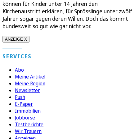
können für Kinder unter 14 Jahren den
Kirchenaustritt erklären, für Sprösslinge unter zwölf
Jahren sogar gegen deren Willen. Doch das kommt
bundesweit so gut wie gar nicht vor.
ANZEIGE X
SERVICES
Abo
Meine Artikel
Meine Region
Newsletter
Push
E-Paper
Immobilien
Jobbörse
Testberichte
Wir Trauern
Anzeigen