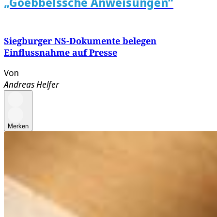
„Goebbelssche Anweisungen“
Siegburger NS-Dokumente belegen
Einflussnahme auf Presse
Von
Andreas Helfer
Merken