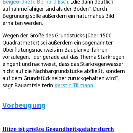
Beigeordnete Bernard Esch
, „die dann deutlich
aufnahmefähiger sind als der Boden“. Durch
Begrünung solle außerdem ein naturnahes Bild
erhalten werden.
Wegen der Größe des Grundstücks (über 1500
Quadratmeter) sei außerdem ein sogenannter
Überflutungsnachweis im Bauplanverfahren
vorzulegen, „der gerade auf das Thema Starkregen
eingeht und nachweist, dass das Starkregenwasser
nicht auf die Nachbargrundstücke abfließt, sondern
auf dem Grundstück selber zurückgehalten wird“,
sagt Bauamtsleiterin
Kerstin Tillmann
.
Vorbeugung
Hitze ist größte Gesundheitsgefahr durch