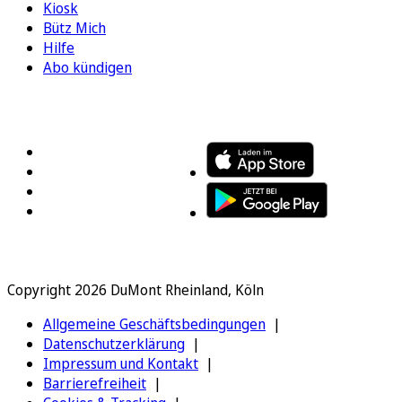
Kiosk
Bütz Mich
Hilfe
Abo kündigen
FOLGEN SIE UNS
ENTDECKEN SIE UNSERE APP
Copyright 2026 DuMont Rheinland, Köln
Allgemeine Geschäftsbedingungen
Datenschutzerklärung
Impressum und Kontakt
Barrierefreiheit