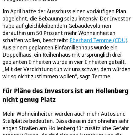
Im April hatte der Ausschuss einen vorläufigen Plan
abgelehnt, die Bebauung sei zu intensiv. Der Investor
habe auf gleichbleibendem Gebäudevolumen
daraufhin um 50 Prozent mehr Wohneinheiten
schaffen wollen, beschreibt
Eberhard Temme (CDU)
.
Aus einem geplanten Einfamilienhaus wurde ein
Doppelhaus, ein Reihenhaus mit ursprünglich drei
geplanten Einheiten wurde in vier Einheiten geteilt.
„Mit der Verdichtung tun wir uns schwer, dem würden
wir so nicht zustimmen wollen“, sagt Temme.
Für Pläne des Investors ist am Hollenberg
nicht genug Platz
Mehr Wohneinheiten würden auch mehr Autos und
Stellplätze bedeuten. Dass diese in den ohnehin sehr
engen Straßen am Hollenberg für zusätzliche Gefahr