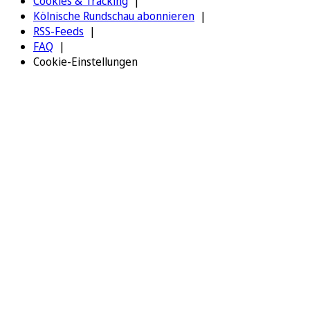
Cookies & Tracking
Kölnische Rundschau abonnieren
RSS-Feeds
FAQ
Cookie-Einstellungen