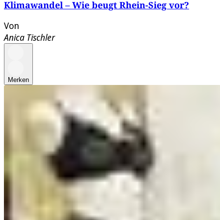
Klimawandel – Wie beugt Rhein-Sieg vor?
Von
Anica Tischler
Merken