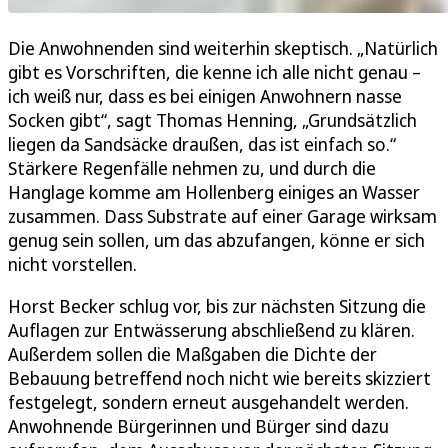
Die Anwohnenden sind weiterhin skeptisch. „Natürlich
gibt es Vorschriften, die kenne ich alle nicht genau –
ich weiß nur, dass es bei einigen Anwohnern nasse
Socken gibt“, sagt Thomas Henning, „Grundsätzlich
liegen da Sandsäcke draußen, das ist einfach so.“
Stärkere Regenfälle nehmen zu, und durch die
Hanglage komme am Hollenberg einiges an Wasser
zusammen. Dass Substrate auf einer Garage wirksam
genug sein sollen, um das abzufangen, könne er sich
nicht vorstellen.
Horst Becker schlug vor, bis zur nächsten Sitzung die
Auflagen zur Entwässerung abschließend zu klären.
Außerdem sollen die Maßgaben die Dichte der
Bebauung betreffend noch nicht wie bereits skizziert
festgelegt, sondern erneut ausgehandelt werden.
Anwohnende Bürgerinnen und Bürger sind dazu