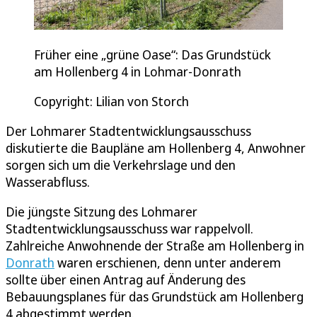
Früher eine „grüne Oase“: Das Grundstück
am Hollenberg 4 in Lohmar-Donrath
Copyright: Lilian von Storch
Der Lohmarer Stadtentwicklungsausschuss
diskutierte die Baupläne am Hollenberg 4, Anwohner
sorgen sich um die Verkehrslage und den
Wasserabfluss.
Die jüngste Sitzung des Lohmarer
Stadtentwicklungsausschuss war rappelvoll.
Zahlreiche Anwohnende der Straße am Hollenberg in
Donrath
waren erschienen, denn unter anderem
sollte über einen Antrag auf Änderung des
Bebauungsplanes für das Grundstück am Hollenberg
4 abgestimmt werden.