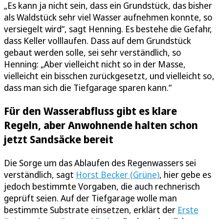
„Es kann ja nicht sein, dass ein Grundstück, das bisher
als Waldstück sehr viel Wasser aufnehmen konnte, so
versiegelt wird“, sagt Henning. Es bestehe die Gefahr,
dass Keller volllaufen. Dass auf dem Grundstück
gebaut werden solle, sei sehr verständlich, so
Henning: „Aber vielleicht nicht so in der Masse,
vielleicht ein bisschen zurückgesetzt, und vielleicht so,
dass man sich die Tiefgarage sparen kann.“
Für den Wasserabfluss gibt es klare
Regeln, aber Anwohnende halten schon
jetzt Sandsäcke bereit
Die Sorge um das Ablaufen des Regenwassers sei
verständlich, sagt
Horst Becker (Grüne)
, hier gebe es
jedoch bestimmte Vorgaben, die auch rechnerisch
geprüft seien. Auf der Tiefgarage wolle man
bestimmte Substrate einsetzen, erklärt der
Erste