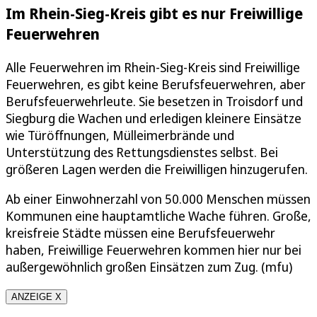
Im Rhein-Sieg-Kreis gibt es nur Freiwillige
Feuerwehren
Alle Feuerwehren im Rhein-Sieg-Kreis sind Freiwillige
Feuerwehren, es gibt keine Berufsfeuerwehren, aber
Berufsfeuerwehrleute. Sie besetzen in Troisdorf und
Siegburg die Wachen und erledigen kleinere Einsätze
wie Türöffnungen, Mülleimerbrände und
Unterstützung des Rettungsdienstes selbst. Bei
größeren Lagen werden die Freiwilligen hinzugerufen.
Ab einer Einwohnerzahl von 50.000 Menschen müssen
Kommunen eine hauptamtliche Wache führen. Große,
kreisfreie Städte müssen eine Berufsfeuerwehr
haben, Freiwillige Feuerwehren kommen hier nur bei
außergewöhnlich großen Einsätzen zum Zug. (mfu)
ANZEIGE X