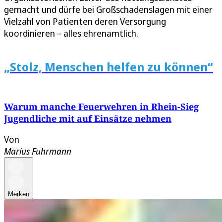
gemacht und dürfe bei Großschadenslagen mit einer
Vielzahl von Patienten deren Versorgung
koordinieren – alles ehrenamtlich.
„Stolz, Menschen helfen zu können“
Warum manche Feuerwehren in Rhein-Sieg
Jugendliche mit auf Einsätze nehmen
Von
Marius Fuhrmann
Merken