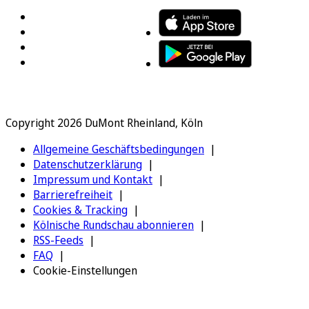
Copyright 2026 DuMont Rheinland, Köln
Allgemeine Geschäftsbedingungen
Datenschutzerklärung
Impressum und Kontakt
Barrierefreiheit
Cookies & Tracking
Kölnische Rundschau abonnieren
RSS-Feeds
FAQ
Cookie-Einstellungen