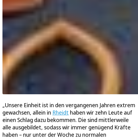
„Unsere Einheit ist in den vergangenen Jahren extrem
gewachsen, allein in
Rheidt
haben wir zehn Leute auf
einen Schlag dazu bekommen. Die sind mittlerweile
alle ausgebildet, sodass wir immer genügend Kräfte
haben – nur unter der Woche zu normalen