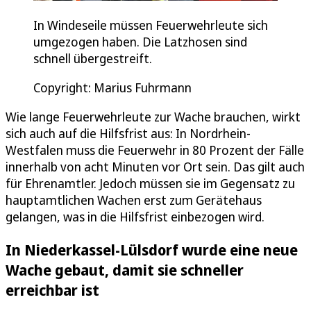
In Windeseile müssen Feuerwehrleute sich
umgezogen haben. Die Latzhosen sind
schnell übergestreift.
Copyright: Marius Fuhrmann
Wie lange Feuerwehrleute zur Wache brauchen, wirkt
sich auch auf die Hilfsfrist aus: In Nordrhein-
Westfalen muss die Feuerwehr in 80 Prozent der Fälle
innerhalb von acht Minuten vor Ort sein. Das gilt auch
für Ehrenamtler. Jedoch müssen sie im Gegensatz zu
hauptamtlichen Wachen erst zum Gerätehaus
gelangen, was in die Hilfsfrist einbezogen wird.
In Niederkassel-Lülsdorf wurde eine neue
Wache gebaut, damit sie schneller
erreichbar ist