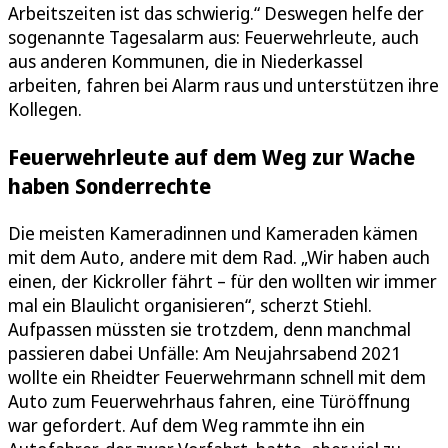
Arbeitszeiten ist das schwierig.“ Deswegen helfe der
sogenannte Tagesalarm aus: Feuerwehrleute, auch
aus anderen Kommunen, die in Niederkassel
arbeiten, fahren bei Alarm raus und unterstützen ihre
Kollegen.
Feuerwehrleute auf dem Weg zur Wache
haben Sonderrechte
Die meisten Kameradinnen und Kameraden kämen
mit dem Auto, andere mit dem Rad. „Wir haben auch
einen, der Kickroller fährt – für den wollten wir immer
mal ein Blaulicht organisieren“, scherzt Stiehl.
Aufpassen müssten sie trotzdem, denn manchmal
passieren dabei Unfälle: Am Neujahrsabend 2021
wollte ein Rheidter Feuerwehrmann schnell mit dem
Auto zum Feuerwehrhaus fahren, eine Türöffnung
war gefordert. Auf dem Weg rammte ihn ein