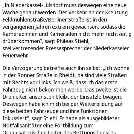
„In Niederkassel-Lülsdorf muss deswegen eine neue
Wache gebaut werden. Der Verkehr an der Kreuzung
Feldmühlenstraße/Berliner Straße ist in den
vergangenen Jahren extrem gewachsen, sodass die
Kameradinnen und Kameraden nicht mehr rechtzeitig
drüberkommen“, sagt Phileas Stiehl,
stellvertretender Pressesprecher der Niederkasseler
Feuerwehr.
Die Verzögerung betreffe auch ihn selbst: „Ich wohne
in der Bonner Straße in Rheidt, da sind viele Straßen
mit Rechts vor Links. Ich weiß, dass ich das erste
Fahrzeug nicht bekommen werde. Das zweite ist die
Drehleiter, ansonsten bleibt der Einsatzleitwagen.
Deswegen habe ich mich bei der Weiterbildung auf
diese beiden Fahrzeuge und ihre Funktionen
fokussiert“, sagt Stiehl. Er habe als ausgebildeter
Notfallsanitäter eine Fortbildung zum
Organisatorischen Leiter des Rettungsdienstes