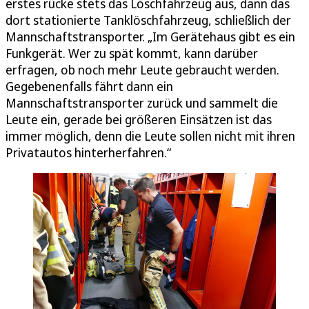
erstes rücke stets das Löschfahrzeug aus, dann das
dort stationierte Tanklöschfahrzeug, schließlich der
Mannschaftstransporter. „Im Gerätehaus gibt es ein
Funkgerät. Wer zu spät kommt, kann darüber
erfragen, ob noch mehr Leute gebraucht werden.
Gegebenenfalls fährt dann ein
Mannschaftstransporter zurück und sammelt die
Leute ein, gerade bei größeren Einsätzen ist das
immer möglich, denn die Leute sollen nicht mit ihren
Privatautos hinterherfahren.“