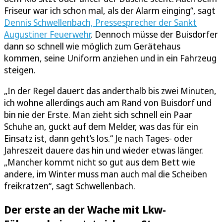
Friseur war ich schon mal, als der Alarm einging“, sagt
Dennis Schwellenbach, Pressesprecher der Sankt
Augustiner Feuerwehr
. Dennoch müsse der Buisdorfer
dann so schnell wie möglich zum Gerätehaus
kommen, seine Uniform anziehen und in ein Fahrzeug
steigen.
„In der Regel dauert das anderthalb bis zwei Minuten,
ich wohne allerdings auch am Rand von Buisdorf und
bin nie der Erste. Man zieht sich schnell ein Paar
Schuhe an, guckt auf dem Melder, was das für ein
Einsatz ist, dann geht’s los.“ Je nach Tages- oder
Jahreszeit dauere das hin und wieder etwas länger.
„Mancher kommt nicht so gut aus dem Bett wie
andere, im Winter muss man auch mal die Scheiben
freikratzen“, sagt Schwellenbach.
Der erste an der Wache mit Lkw-