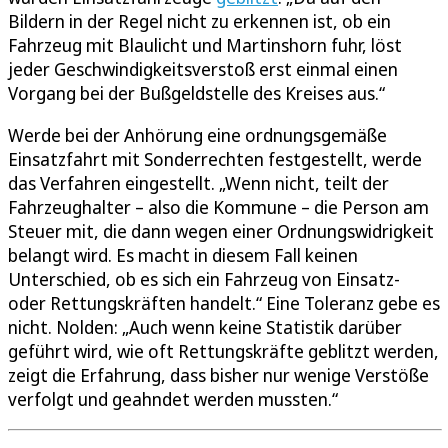
Bildern in der Regel nicht zu erkennen ist, ob ein
Fahrzeug mit Blaulicht und Martinshorn fuhr, löst
jeder Geschwindigkeitsverstoß erst einmal einen
Vorgang bei der Bußgeldstelle des Kreises aus.“
Werde bei der Anhörung eine ordnungsgemäße
Einsatzfahrt mit Sonderrechten festgestellt, werde
das Verfahren eingestellt. „Wenn nicht, teilt der
Fahrzeughalter – also die Kommune – die Person am
Steuer mit, die dann wegen einer Ordnungswidrigkeit
belangt wird. Es macht in diesem Fall keinen
Unterschied, ob es sich ein Fahrzeug von Einsatz-
oder Rettungskräften handelt.“ Eine Toleranz gebe es
nicht. Nolden: „Auch wenn keine Statistik darüber
geführt wird, wie oft Rettungskräfte geblitzt werden,
zeigt die Erfahrung, dass bisher nur wenige Verstöße
verfolgt und geahndet werden mussten.“