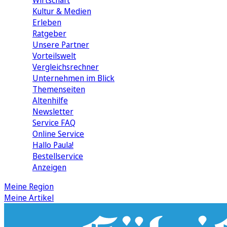
Wirtschaft
Kultur & Medien
Erleben
Ratgeber
Unsere Partner
Vorteilswelt
Vergleichsrechner
Unternehmen im Blick
Themenseiten
Altenhilfe
Newsletter
Service FAQ
Online Service
Hallo Paula!
Bestellservice
Anzeigen
Meine Region
Meine Artikel