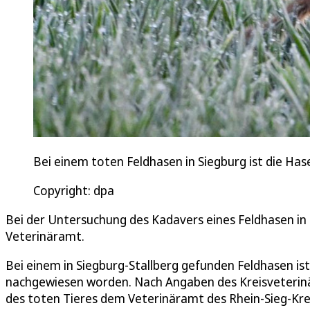
Bei einem toten Feldhasen in Siegburg ist die H
Copyright: dpa
Bei der Untersuchung des Kadavers eines Feldhasen in 
Veterinäramt.
Bei einem in Siegburg-Stallberg gefunden Feldhasen i
nachgewiesen worden. Nach Angaben des Kreisveterin
des toten Tieres dem Veterinäramt des Rhein-Sieg-Kre