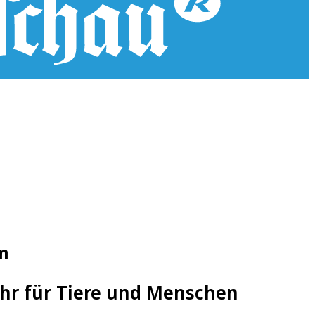
n
hr für Tiere und Menschen