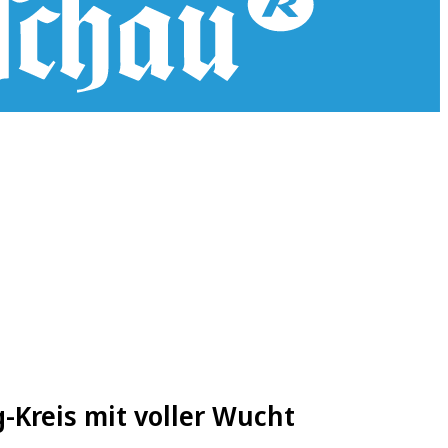
g-Kreis mit voller Wucht