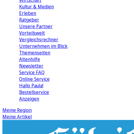
Wirtschaft
Kultur & Medien
Erleben
Ratgeber
Unsere Partner
Vorteilswelt
Vergleichsrechner
Unternehmen im Blick
Themenseiten
Altenhilfe
Newsletter
Service FAQ
Online Service
Hallo Paula!
Bestellservice
Anzeigen
Meine Region
Meine Artikel