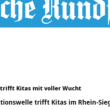
trifft Kitas mit voller Wucht
tionswelle trifft Kitas im Rhein-Sie