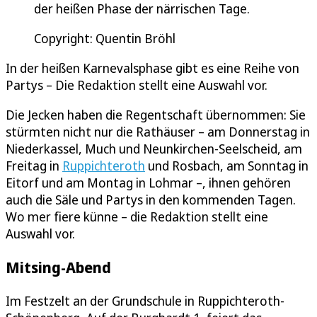
der heißen Phase der närrischen Tage.
Copyright: Quentin Bröhl
In der heißen Karnevalsphase gibt es eine Reihe von
Partys – Die Redaktion stellt eine Auswahl vor.
Die Jecken haben die Regentschaft übernommen: Sie
stürmten nicht nur die Rathäuser – am Donnerstag in
Niederkassel, Much und Neunkirchen-Seelscheid, am
Freitag in
Ruppichteroth
und Rosbach, am Sonntag in
Eitorf und am Montag in Lohmar –, ihnen gehören
auch die Säle und Partys in den kommenden Tagen.
Wo mer fiere künne – die Redaktion stellt eine
Auswahl vor.
Mitsing-Abend
Im Festzelt an der Grundschule in Ruppichteroth-