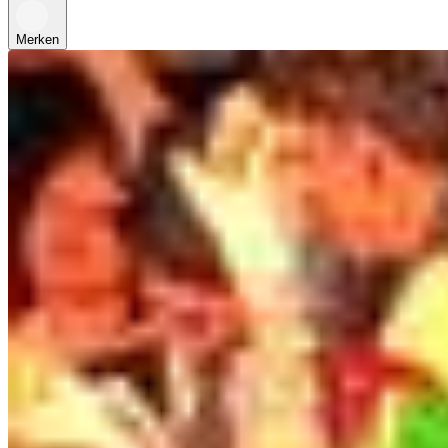
Merken