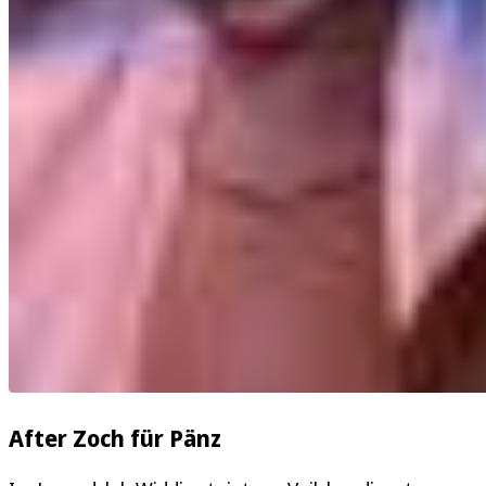
After Zoch für Pänz