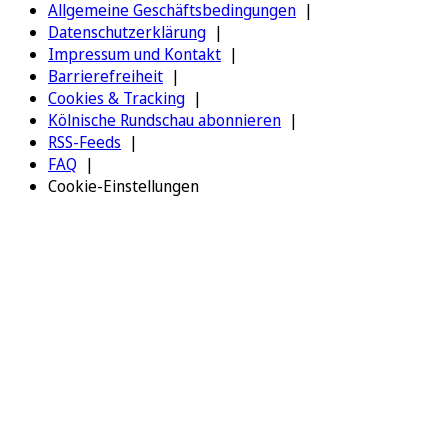
Allgemeine Geschäftsbedingungen
Datenschutzerklärung
Impressum und Kontakt
Barrierefreiheit
Cookies & Tracking
Kölnische Rundschau abonnieren
RSS-Feeds
FAQ
Cookie-Einstellungen