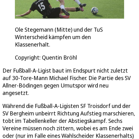
Ole Stegemann (Mitte) und der TuS
Winterscheid kämpfen um den
Klassenerhalt.
Copyright: Quentin Bröhl
Der Fußball-A-Ligist baut im Endspurt nicht zuletzt
auf 30-Tore-Mann Michael Fischer. Die Partie des SV
Allner-Bödingen gegen Umutspor wird neu
angesetzt.
Während die Fußball-A-Ligisten SF Troisdorf und der
SV Bergheim unbeirrt Richtung Aufstieg marschieren,
tobt im Tabellenkeller der Abstiegskampf. Sechs
Vereine müssen noch zittern, wobei es am Ende zwei
oder (nur im Falle eines Wahlscheider Klassenerhalts)