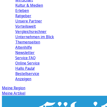
Wirtschaft
Kultur & Medien
Erleben
Ratgeber
Unsere Partner
Vorteilswelt
Vergleichsrechner
Unternehmen im Blick
Themenseiten
Altenhilfe
Newsletter
Service FAQ
Online Service
Hallo Paula!
Bestellservice
Anzeigen
Meine Region
Meine Artikel