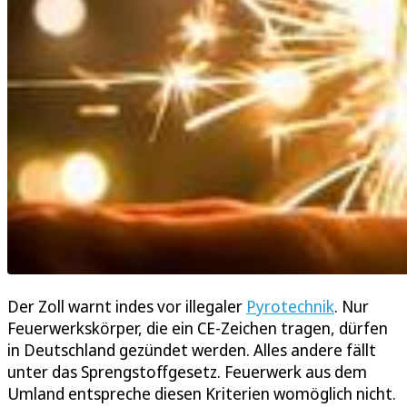
Der Zoll warnt indes vor illegaler
Pyrotechnik
. Nur
Feuerwerkskörper, die ein CE-Zeichen tragen, dürfen
in Deutschland gezündet werden. Alles andere fällt
unter das Sprengstoffgesetz. Feuerwerk aus dem
Umland entspreche diesen Kriterien womöglich nicht.