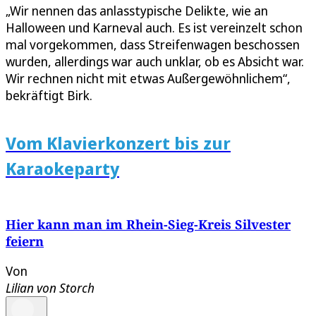
„Wir nennen das anlasstypische Delikte, wie an
Halloween und Karneval auch. Es ist vereinzelt schon
mal vorgekommen, dass Streifenwagen beschossen
wurden, allerdings war auch unklar, ob es Absicht war.
Wir rechnen nicht mit etwas Außergewöhnlichem“,
bekräftigt Birk.
Vom Klavierkonzert bis zur
Karaokeparty
Hier kann man im Rhein-Sieg-Kreis Silvester
feiern
Von
Lilian von Storch