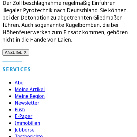
Der Zoll beschlagnahme regelmäßig Einfuhren
illegaler Pyrotechnik nach Deutschland. Sie können
bei der Detonation zu abgetrennten Gliedmaßen
führen. Auch sogenannte Kugelbomben, die bei
Höhenfeuerwerken zum Einsatz kommen, gehören
nicht in die Hände von Laien.
ANZEIGE X
SERVICES
Abo
Meine Artikel
Meine Region
Newsletter
Push
E-Paper
Immobilien
Jobbörse
Testberichte