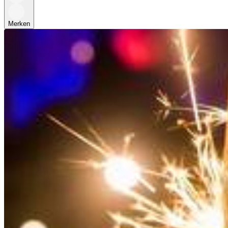
Merken