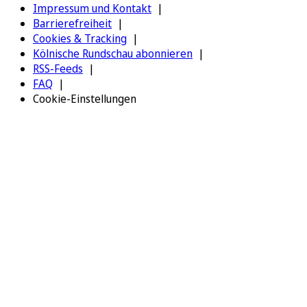
Impressum und Kontakt
Barrierefreiheit
Cookies & Tracking
Kölnische Rundschau abonnieren
RSS-Feeds
FAQ
Cookie-Einstellungen