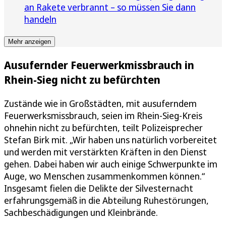
an Rakete verbrannt – so müssen Sie dann
handeln
Mehr anzeigen
Ausufernder Feuerwerkmissbrauch in
Rhein-Sieg nicht zu befürchten
Zustände wie in Großstädten, mit ausuferndem
Feuerwerksmissbrauch, seien im Rhein-Sieg-Kreis
ohnehin nicht zu befürchten, teilt Polizeisprecher
Stefan Birk mit. „Wir haben uns natürlich vorbereitet
und werden mit verstärkten Kräften in den Dienst
gehen. Dabei haben wir auch einige Schwerpunkte im
Auge, wo Menschen zusammenkommen können.“
Insgesamt fielen die Delikte der Silvesternacht
erfahrungsgemäß in die Abteilung Ruhestörungen,
Sachbeschädigungen und Kleinbrände.