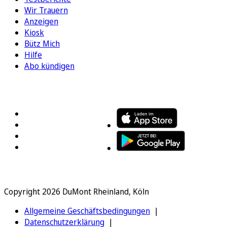
Wir Trauern
Anzeigen
Kiosk
Bütz Mich
Hilfe
Abo kündigen
FOLGEN SIE UNS
ENTDECKEN SIE UNSERE APP
Copyright 2026 DuMont Rheinland, Köln
Allgemeine Geschäftsbedingungen
Datenschutzerklärung