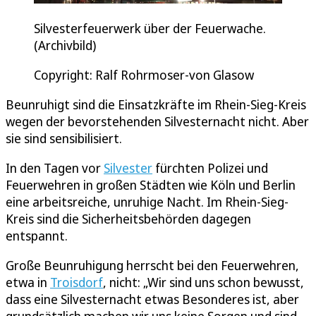
Silvesterfeuerwerk über der Feuerwache.
(Archivbild)
Copyright: Ralf Rohrmoser-von Glasow
Beunruhigt sind die Einsatzkräfte im Rhein-Sieg-Kreis
wegen der bevorstehenden Silvesternacht nicht. Aber
sie sind sensibilisiert.
In den Tagen vor
Silvester
fürchten Polizei und
Feuerwehren in großen Städten wie Köln und Berlin
eine arbeitsreiche, unruhige Nacht. Im Rhein-Sieg-
Kreis sind die Sicherheitsbehörden dagegen
entspannt.
Große Beunruhigung herrscht bei den Feuerwehren,
etwa in
Troisdorf
, nicht: „Wir sind uns schon bewusst,
dass eine Silvesternacht etwas Besonderes ist, aber