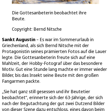
Die Gottesanbeterin beobachtet ihre
Beute.
Copyright: Bernd Nitsche
Sankt Augustin
– Es war im Sommerurlaub in
Griechenland, als sich Bernd Nitsche mit der
Protagonistin seines prämierten Fotos auf die Lauer
legte. Die Gottesanbeterin freute sich auf eine
Mahlzeit, der Hobby-Fotograf über das besondere
Motiv. Gut eine Stunde lang machte er immer wieder
Bilder, bis das Insekt seine Beute mit den großen
Fangarmen packte.
„Sie hat ganz still gesessen und ihr Beutetier
beobachtet“, erinnerte sich der 63-Jährige, der sich
nach der Begutachtung der gut zwei Dutzend Bilder
von dieser Szene dazu entschloss, eines davon beim