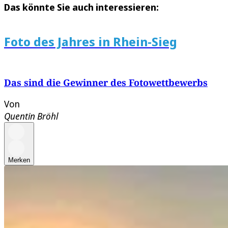
Das könnte Sie auch interessieren:
Foto des Jahres in Rhein-Sieg
Das sind die Gewinner des Fotowettbewerbs
Von
Quentin Bröhl
Merken