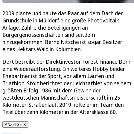
2009 plante und baute das Paar auf dem Dach der
Grundschule in Mülldorf eine große Photovoltaik-
Anlage. Zahlreiche Beteiligungen an
Bürgergenossenschaften sind seitdem
hinzugekommen. Bernd Nitsche ist sogar Besitzer
eines Hektars Wald in Kolumbien.
Dort betreibt der Direktinvestor Forest Finance Bonn
eine Wiederaufforstung. Ein weiteres Hobby beider
Ehepartner ist der Sport, vor allem Laufen und
Triathlon. Stolz berichtet der Leichtathlet von seinem
größten Erfolg 1986 mit dem Gewinn der
westdeutschen Mannschaftsmeisterschaft im 25-
Kilometer-Straßenlauf. 2019 holte er im Team den
Titel über zehn Kilometer in der Altersklasse 60.
ANZEIGE X