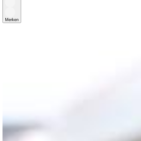
Merken