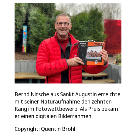
Bernd Nitsche aus Sankt Augustin erreichte
mit seiner Naturaufnahme den zehnten
Rang im Fotowettbewerb. Als Preis bekam
er einen digitalen Bilderrahmen.
Copyright: Quentin Bröhl