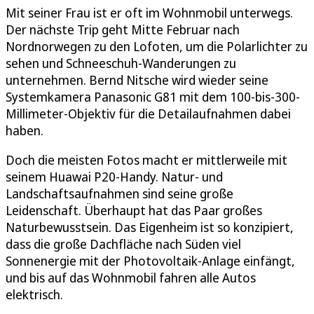
Mit seiner Frau ist er oft im Wohnmobil unterwegs.
Der nächste Trip geht Mitte Februar nach
Nordnorwegen zu den Lofoten, um die Polarlichter zu
sehen und Schneeschuh-Wanderungen zu
unternehmen. Bernd Nitsche wird wieder seine
Systemkamera Panasonic G81 mit dem 100-bis-300-
Millimeter-Objektiv für die Detailaufnahmen dabei
haben.
Doch die meisten Fotos macht er mittlerweile mit
seinem Huawai P20-Handy. Natur- und
Landschaftsaufnahmen sind seine große
Leidenschaft. Überhaupt hat das Paar großes
Naturbewusstsein. Das Eigenheim ist so konzipiert,
dass die große Dachfläche nach Süden viel
Sonnenergie mit der Photovoltaik-Anlage einfängt,
und bis auf das Wohnmobil fahren alle Autos
elektrisch.