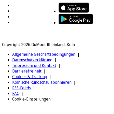
Copyright 2026 DuMont Rheinland, Köln
Allgemeine Geschäftsbedingungen
Datenschutzerklärung
Impressum und Kontakt
Barrierefreiheit
Cookies & Tracking
Kölnische Rundschau abonnieren
RSS-Feeds
FAQ
Cookie-Einstellungen