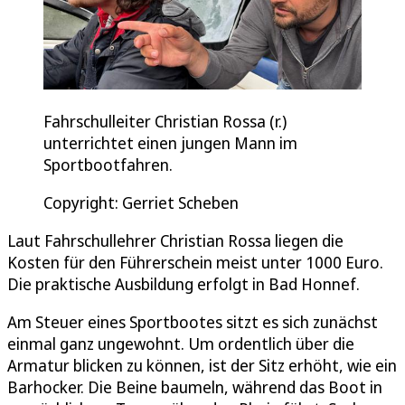
Fahrschulleiter Christian Rossa (r.)
unterrichtet einen jungen Mann im
Sportbootfahren.
Copyright: Gerriet Scheben
Laut Fahrschullehrer Christian Rossa liegen die
Kosten für den Führerschein meist unter 1000 Euro.
Die praktische Ausbildung erfolgt in Bad Honnef.
Am Steuer eines Sportbootes sitzt es sich zunächst
einmal ganz ungewohnt. Um ordentlich über die
Armatur blicken zu können, ist der Sitz erhöht, wie ein
Barhocker. Die Beine baumeln, während das Boot in