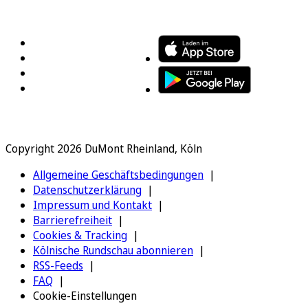
FOLGEN SIE UNS
ENTDECKEN SIE UNSERE APP
Copyright 2026 DuMont Rheinland, Köln
Allgemeine Geschäftsbedingungen
Datenschutzerklärung
Impressum und Kontakt
Barrierefreiheit
Cookies & Tracking
Kölnische Rundschau abonnieren
RSS-Feeds
FAQ
Cookie-Einstellungen