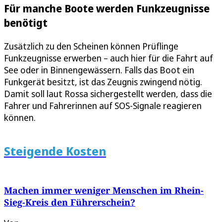
Für manche Boote werden Funkzeugnisse
benötigt
Zusätzlich zu den Scheinen können Prüflinge
Funkzeugnisse erwerben – auch hier für die Fahrt auf
See oder in Binnengewässern. Falls das Boot ein
Funkgerät besitzt, ist das Zeugnis zwingend nötig.
Damit soll laut Rossa sichergestellt werden, dass die
Fahrer und Fahrerinnen auf SOS-Signale reagieren
können.
Steigende Kosten
Machen immer weniger Menschen im Rhein-
Sieg-Kreis den Führerschein?