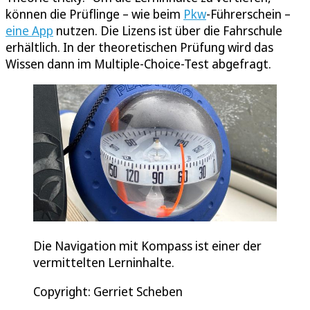
können die Prüflinge – wie beim
Pkw
-Führerschein –
eine App
nutzen. Die Lizens ist über die Fahrschule
erhältlich. In der theoretischen Prüfung wird das
Wissen dann im Multiple-Choice-Test abgefragt.
Die Navigation mit Kompass ist einer der
vermittelten Lerninhalte.
Copyright: Gerriet Scheben