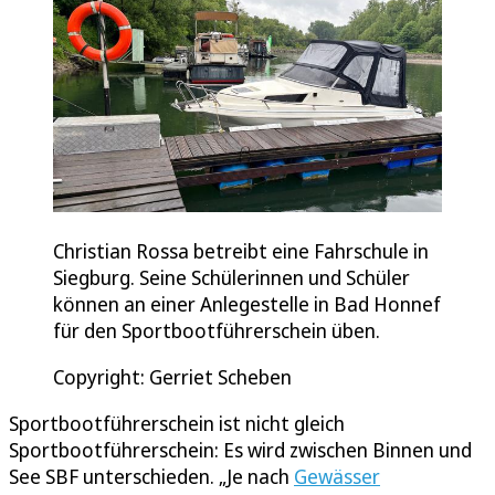
Christian Rossa betreibt eine Fahrschule in
Siegburg. Seine Schülerinnen und Schüler
können an einer Anlegestelle in Bad Honnef
für den Sportbootführerschein üben.
Copyright: Gerriet Scheben
Sportbootführerschein ist nicht gleich
Sportbootführerschein: Es wird zwischen Binnen und
See SBF unterschieden. „Je nach
Gewässer