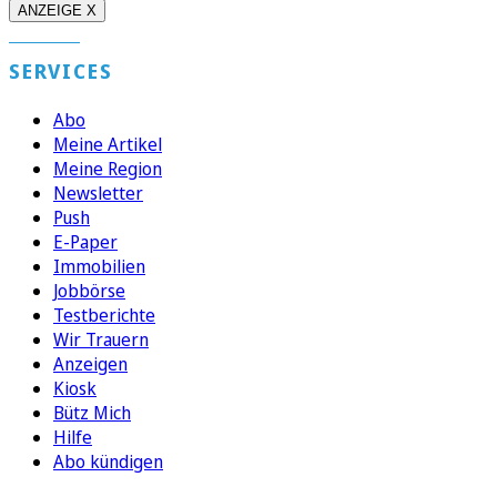
ANZEIGE X
SERVICES
Abo
Meine Artikel
Meine Region
Newsletter
Push
E-Paper
Immobilien
Jobbörse
Testberichte
Wir Trauern
Anzeigen
Kiosk
Bütz Mich
Hilfe
Abo kündigen