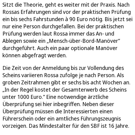
Sitzt die Theorie, geht es weiter mit der Praxis. Nach
Rossas Erfahrungen sind vor der praktischen Prüfung
ein bis sechs Fahrstunden à 90 Euro nötig. Bis jetzt sei
nur eine Person durchgefallen. Bei der praktischen
Prüfung werden laut Rossa immer das An- und
Ablegen sowie ein „Mensch-über-Bord-Manöver“
durchgeführt. Auch ein paar optionale Manöver
können abgefragt werden.
Die Zeit von der Anmeldung bis zur Vollendung des
Scheins variieren Rossa zufolge je nach Person. Als
groben Zeitrahmen gibt er sechs bis acht Wochen an.
„In der Regel kostet der Gesamterwerb des Scheins
unter 1000 Euro.“ Eine notwendige ärztliche
Überprüfung sei hier inbegriffen. Neben dieser
Überprüfung müssen die Interessierten einen
Führerschein oder ein amtliches Führungszeugnis
vorzeigen. Das Mindestalter für den SBF ist 16 Jahre.