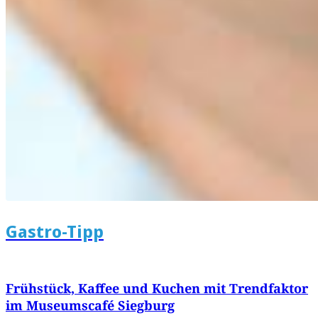
Gastro-Tipp
Frühstück, Kaffee und Kuchen mit Trendfaktor
im Museumscafé Siegburg