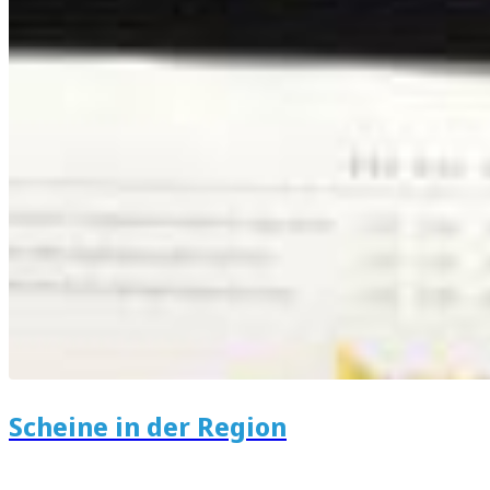
Scheine in der Region