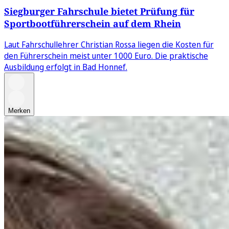
Siegburger Fahrschule bietet Prüfung für
Sportbootführerschein auf dem Rhein
Laut Fahrschullehrer Christian Rossa liegen die Kosten für
den Führerschein meist unter 1000 Euro. Die praktische
Ausbildung erfolgt in Bad Honnef.
Merken