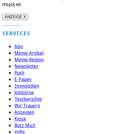
muss er.
ANZEIGE X
SERVICES
Abo
Meine Artikel
Meine Region
Newsletter
Push
E-Paper
Immobilien
Jobbörse
Testberichte
Wir Trauern
Anzeigen
Kiosk
Bütz Mich
Hilfe