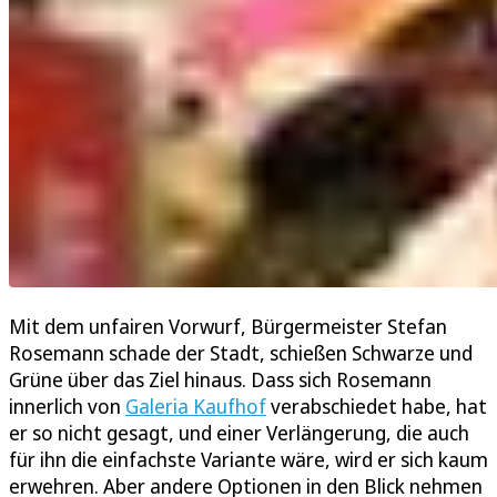
Mit dem unfairen Vorwurf, Bürgermeister Stefan
Rosemann schade der Stadt, schießen Schwarze und
Grüne über das Ziel hinaus. Dass sich Rosemann
innerlich von
Galeria Kaufhof
verabschiedet habe, hat
er so nicht gesagt, und einer Verlängerung, die auch
für ihn die einfachste Variante wäre, wird er sich kaum
erwehren. Aber andere Optionen in den Blick nehmen