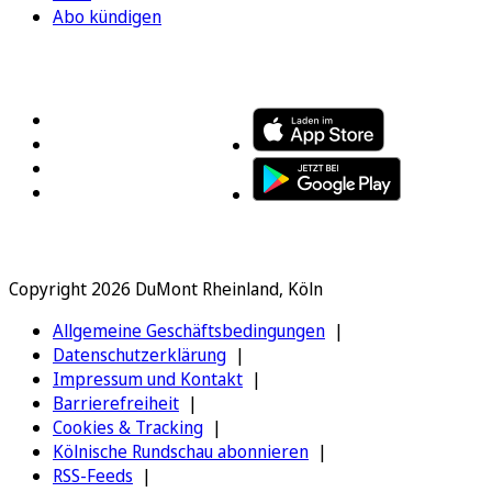
Abo kündigen
FOLGEN SIE UNS
ENTDECKEN SIE UNSERE APP
Copyright 2026 DuMont Rheinland, Köln
Allgemeine Geschäftsbedingungen
Datenschutzerklärung
Impressum und Kontakt
Barrierefreiheit
Cookies & Tracking
Kölnische Rundschau abonnieren
RSS-Feeds