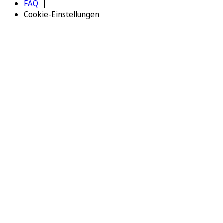
FAQ
Cookie-Einstellungen