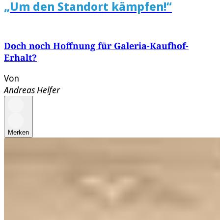
„Um den Standort kämpfen!“
Doch noch Hoffnung für Galeria-Kaufhof-
Erhalt?
Von
Andreas Helfer
Merken