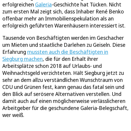
erfolgreichen
Galeria
-Geschichte hat Tücken. Nicht
zum ersten Mal zeigt sich, dass Inhaber René Benko
offenbar mehr an Immobilienspekulation als an
erfolgreich geführten Warenhäusern interessiert ist.
Tausende von Beschäftigten werden im Geschacher
um Mieten und staatliche Darlehen zu Geiseln. Diese
Erfahrung
mussten auch die Beschäftigten in
Siegburg machen
, die für den Erhalt ihrer
Arbeitsplätze schon 2018 auf Urlaubs- und
Weihnachtsgeld verzichteten. Hält Siegburg jetzt zu
sehr an dem allzu verständlichen Wunschtraum von
CDU und Grünen fest, kann genau das fatal sein und
den Blick auf serösere Alternativen verstellen. Und
damit auch auf einen möglicherweise verlässlicheren
Arbeitgeber für die geschundene Galeria-Belegschaft,
wer weiß.