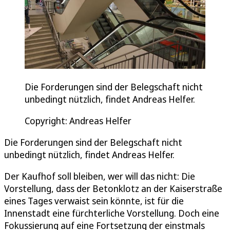
Die Forderungen sind der Belegschaft nicht
unbedingt nützlich, findet Andreas Helfer.
Copyright: Andreas Helfer
Die Forderungen sind der Belegschaft nicht
unbedingt nützlich, findet Andreas Helfer.
Der Kaufhof soll bleiben, wer will das nicht: Die
Vorstellung, dass der Betonklotz an der Kaiserstraße
eines Tages verwaist sein könnte, ist für die
Innenstadt eine fürchterliche Vorstellung. Doch eine
Fokussierung auf eine Fortsetzung der einstmals