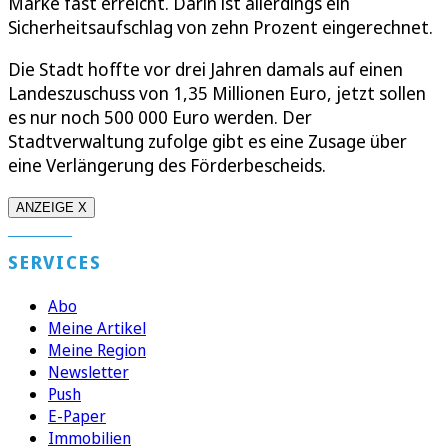
Marke fast erreicht. Darin ist allerdings ein
Sicherheitsaufschlag von zehn Prozent eingerechnet.
Die Stadt hoffte vor drei Jahren damals auf einen
Landeszuschuss von 1,35 Millionen Euro, jetzt sollen
es nur noch 500 000 Euro werden. Der
Stadtverwaltung zufolge gibt es eine Zusage über
eine Verlängerung des Förderbescheids.
ANZEIGE X
SERVICES
Abo
Meine Artikel
Meine Region
Newsletter
Push
E-Paper
Immobilien