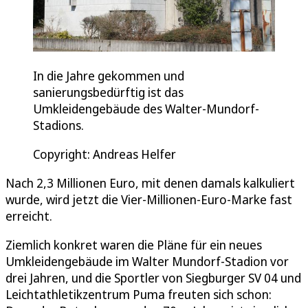
In die Jahre gekommen und
sanierungsbedürftig ist das
Umkleidengebäude des Walter-Mundorf-
Stadions.
Copyright: Andreas Helfer
Nach 2,3 Millionen Euro, mit denen damals kalkuliert
wurde, wird jetzt die Vier-Millionen-Euro-Marke fast
erreicht.
Ziemlich konkret waren die Pläne für ein neues
Umkleidengebäude im Walter Mundorf-Stadion vor
drei Jahren, und die Sportler von Siegburger SV 04 und
Leichtathletikzentrum Puma freuten sich schon: