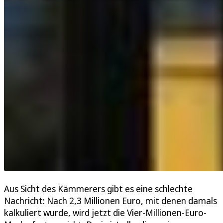
Aus Sicht des Kämmerers gibt es eine schlechte
Nachricht: Nach 2,3 Millionen Euro, mit denen damals
kalkuliert wurde, wird jetzt die Vier-Millionen-Euro-