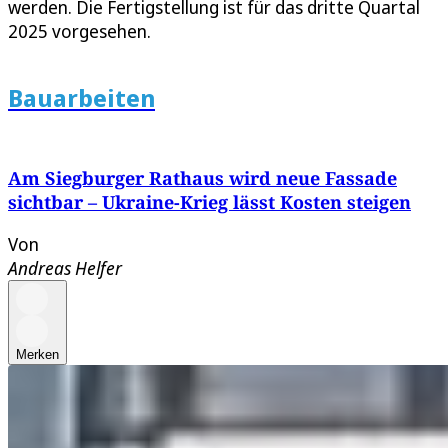
werden. Die Fertigstellung ist für das dritte Quartal
2025 vorgesehen.
Bauarbeiten
Am Siegburger Rathaus wird neue Fassade
sichtbar – Ukraine-Krieg lässt Kosten steigen
Von
Andreas Helfer
Merken