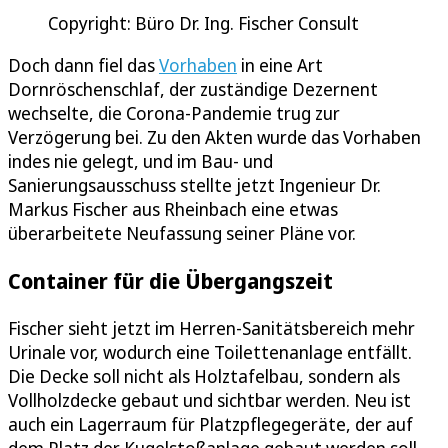
Copyright: Büro Dr. Ing. Fischer Consult
Doch dann fiel das
Vorhaben
in eine Art
Dornröschenschlaf, der zuständige Dezernent
wechselte, die Corona-Pandemie trug zur
Verzögerung bei. Zu den Akten wurde das Vorhaben
indes nie gelegt, und im Bau- und
Sanierungsausschuss stellte jetzt Ingenieur Dr.
Markus Fischer aus Rheinbach eine etwas
überarbeitete Neufassung seiner Pläne vor.
Container für die Übergangszeit
Fischer sieht jetzt im Herren-Sanitätsbereich mehr
Urinale vor, wodurch eine Toilettenanlage entfällt.
Die Decke soll nicht als Holztafelbau, sondern als
Vollholzdecke gebaut und sichtbar werden. Neu ist
auch ein Lagerraum für Platzpflegegeräte, der auf