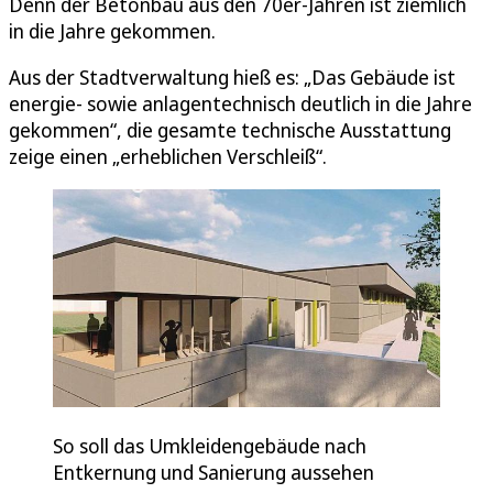
Denn der Betonbau aus den 70er-Jahren ist ziemlich
in die Jahre gekommen.
Aus der Stadtverwaltung hieß es: „Das Gebäude ist
energie- sowie anlagentechnisch deutlich in die Jahre
gekommen“, die gesamte technische Ausstattung
zeige einen „erheblichen Verschleiß“.
So soll das Umkleidengebäude nach
Entkernung und Sanierung aussehen