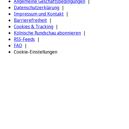
Allgemeine Geschäftsbedingungen
Datenschutzerklärung
Impressum und Kontakt
Barrierefreiheit
Cookies & Tracking
Kölnische Rundschau abonnieren
RSS-Feeds
FAQ
Cookie-Einstellungen