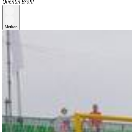
Quentin Bröhl
Merken