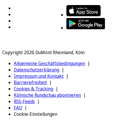
Copyright 2026 DuMont Rheinland, Köln
Allgemeine Geschäftsbedingungen
Datenschutzerklärung
Impressum und Kontakt
Barrierefreiheit
Cookies & Tracking
Kölnische Rundschau abonnieren
RSS-Feeds
FAQ
Cookie-Einstellungen