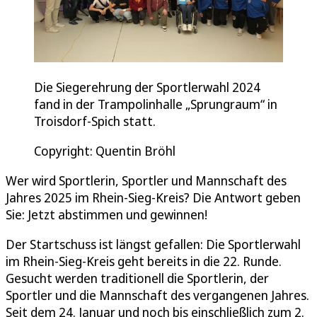
Die Siegerehrung der Sportlerwahl 2024
fand in der Trampolinhalle „Sprungraum“ in
Troisdorf-Spich statt.
Copyright: Quentin Bröhl
Wer wird Sportlerin, Sportler und Mannschaft des
Jahres 2025 im Rhein-Sieg-Kreis? Die Antwort geben
Sie: Jetzt abstimmen und gewinnen!
Der Startschuss ist längst gefallen: Die Sportlerwahl
im Rhein-Sieg-Kreis geht bereits in die 22. Runde.
Gesucht werden traditionell die Sportlerin, der
Sportler und die Mannschaft des vergangenen Jahres.
Seit dem 24. Januar und noch bis einschließlich zum 2.