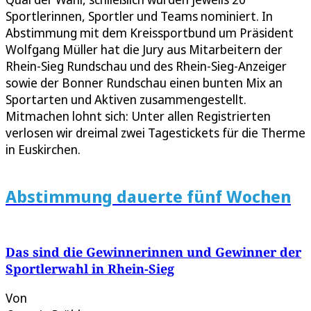
Sportlerinnen, Sportler und Teams nominiert. In
Abstimmung mit dem Kreissportbund um Präsident
Wolfgang Müller hat die Jury aus Mitarbeitern der
Rhein-Sieg Rundschau und des Rhein-Sieg-Anzeiger
sowie der Bonner Rundschau einen bunten Mix an
Sportarten und Aktiven zusammengestellt.
Mitmachen lohnt sich: Unter allen Registrierten
verlosen wir dreimal zwei Tagestickets für die Therme
in Euskirchen.
Abstimmung dauerte fünf Wochen
Das sind die Gewinnerinnen und Gewinner der
Sportlerwahl in Rhein-Sieg
Von