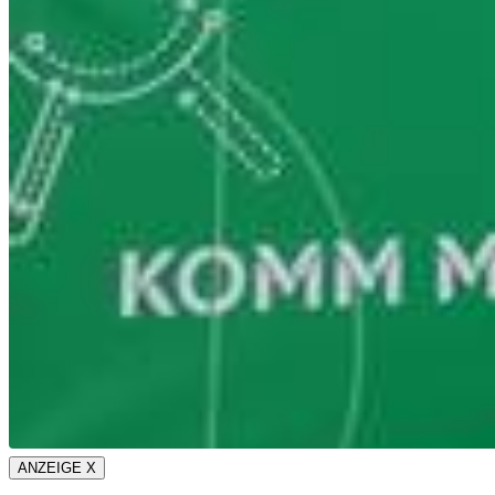
ANZEIGE X