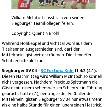
William McIntosh lässt sich von seinen
Siegburger Teamkollegen feiern.
Copyright: Quentin Bröhl
Während Hohkeppel und Vichttal wohl aus dem
Titelrennen ausgeschieden sind, darf der
Mittelrheinligist weiter träumen. Die Hennefer
Schützenhilfe bleib aus.
Siegburger SV 04 –
SC Fortuna Köln
II 4:2 (4:1).
Diesen Nachmittag wird William McIntosh so schnell
nicht vergessen. Nachdem Precious Spittmann die
Gäste mit einem sehenswerten Schlenzer in Führung
gebracht hatte (7.), benötigte der Fußballer des
Mittelrheinligisten Siegburger SV 04 nur etwas mehr
als eine halbe Stunde für einen lupenreinen Hattrick.