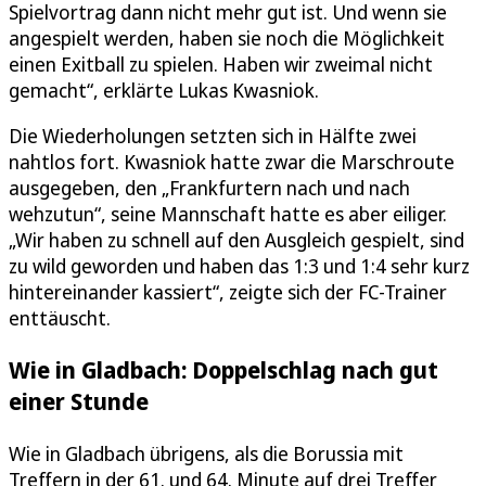
Spielvortrag dann nicht mehr gut ist. Und wenn sie
angespielt werden, haben sie noch die Möglichkeit
einen Exitball zu spielen. Haben wir zweimal nicht
gemacht“, erklärte Lukas Kwasniok.
Die Wiederholungen setzten sich in Hälfte zwei
nahtlos fort. Kwasniok hatte zwar die Marschroute
ausgegeben, den „Frankfurtern nach und nach
wehzutun“, seine Mannschaft hatte es aber eiliger.
„Wir haben zu schnell auf den Ausgleich gespielt, sind
zu wild geworden und haben das 1:3 und 1:4 sehr kurz
hintereinander kassiert“, zeigte sich der FC-Trainer
enttäuscht.
Wie in Gladbach: Doppelschlag nach gut
einer Stunde
Wie in Gladbach übrigens, als die Borussia mit
Treffern in der 61. und 64. Minute auf drei Treffer