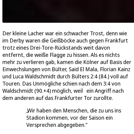
Der kleine Lacher war ein schwacher Trost, denn wie
im Derby waren die Geißböcke auch gegen Frankfurt
trotz eines Drei-Tore-Rückstands weit davon
entfernt, die weiße Flagge zu hissen. Als es nichts
mehr zu verlieren gab, kamen die Kölner auf Basis der
Einwechslungen von Bülter, Said El Mala, Florian Kainz
und Luca Waldschmidt durch Bülters 2:4 (84.) voll auf
Touren. Das Unmögliche schien nach dem 3:4 von
Waldschmidt (90.+4) möglich, weil ein Angriff nach
dem anderen auf das Frankfurter Tor zurollte.
Wir haben den Menschen, die zu uns ins
Stadion kommen, vor der Saison ein
Versprechen abgegeben.