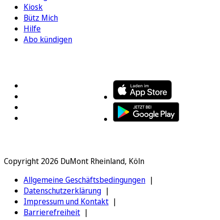
Kiosk
Bütz Mich
Hilfe
Abo kündigen
FOLGEN SIE UNS
ENTDECKEN SIE UNSERE APP
Copyright 2026 DuMont Rheinland, Köln
Allgemeine Geschäftsbedingungen
Datenschutzerklärung
Impressum und Kontakt
Barrierefreiheit