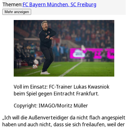
Themen:
FC Bayern München
SC Freiburg
Mehr anzeigen
Voll im Einsatz: FC-Trainer Lukas Kwasniok
beim Spiel gegen Eintracht Frankfurt.
Copyright: IMAGO/Moritz Müller
„Ich will die Außenverteidiger da nicht flach angespielt
haben und auch nicht, dass sie sich freilaufen, weil der