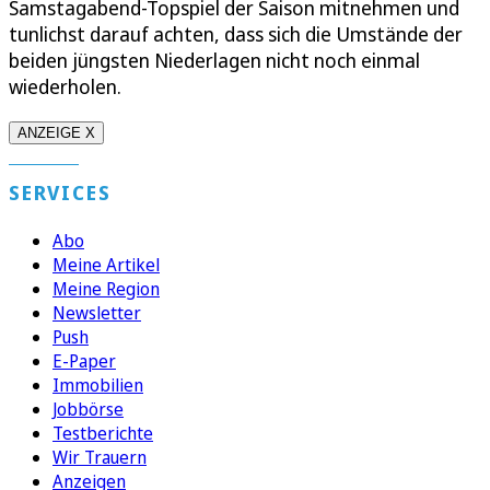
Samstagabend-Topspiel der Saison mitnehmen und
tunlichst darauf achten, dass sich die Umstände der
beiden jüngsten Niederlagen nicht noch einmal
wiederholen.
ANZEIGE X
SERVICES
Abo
Meine Artikel
Meine Region
Newsletter
Push
E-Paper
Immobilien
Jobbörse
Testberichte
Wir Trauern
Anzeigen