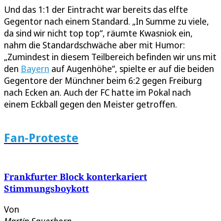
Und das 1:1 der Eintracht war bereits das elfte
Gegentor nach einem Standard. „In Summe zu viele,
da sind wir nicht top top“, räumte Kwasniok ein,
nahm die Standardschwäche aber mit Humor:
„Zumindest in diesem Teilbereich befinden wir uns mit
den
Bayern
auf Augenhöhe“, spielte er auf die beiden
Gegentore der Münchner beim 6:2 gegen Freiburg
nach Ecken an. Auch der FC hatte im Pokal nach
einem Eckball gegen den Meister getroffen.
Fan-Proteste
Frankfurter Block konterkariert
Stimmungsboykott
Von