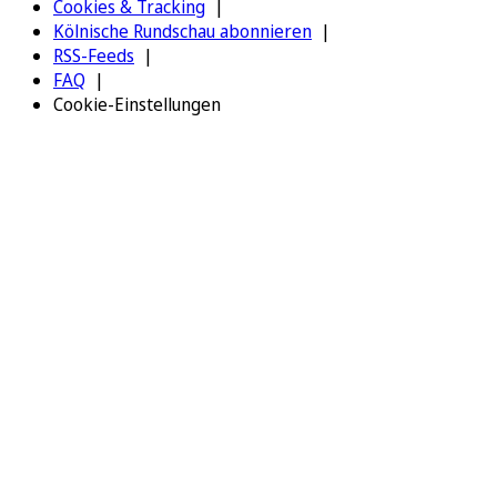
Cookies & Tracking
Kölnische Rundschau abonnieren
RSS-Feeds
FAQ
Cookie-Einstellungen