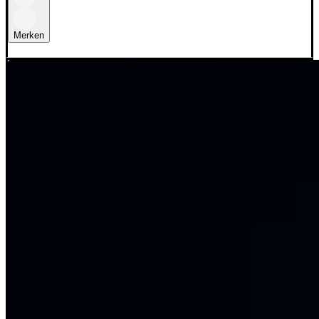
Merken