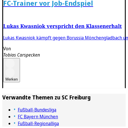
FC-Trainer vor Job-Endspiel
Lukas Kwasniok verspricht den Klassenerhalt
Lukas Kwasniok kämpft gegen Borussia Mönchengladbach um s
Von
Tobias Carspecken
Merken
Verwandte Themen zu
SC Freiburg
Fußball-Bundesliga
FC Bayern München
Fußball-Regionalliga