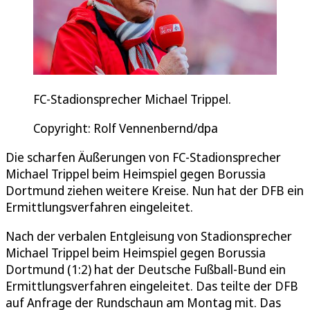
FC-Stadionsprecher Michael Trippel.
Copyright: Rolf Vennenbernd/dpa
Die scharfen Äußerungen von FC-Stadionsprecher
Michael Trippel beim Heimspiel gegen Borussia
Dortmund ziehen weitere Kreise. Nun hat der DFB ein
Ermittlungsverfahren eingeleitet.
Nach der verbalen Entgleisung von Stadionsprecher
Michael Trippel beim Heimspiel gegen Borussia
Dortmund (1:2) hat der Deutsche Fußball-Bund ein
Ermittlungsverfahren eingeleitet. Das teilte der DFB
auf Anfrage der Rundschaun am Montag mit. Das