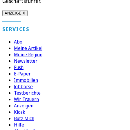
Geschäftsführer.
ANZEIGE X
SERVICES
Abo
Meine Artikel
Meine Region
Newsletter
Push
E-Paper
Immobilien
Jobbörse
Testberichte
Wir Trauern
Anzeigen
Kiosk
Bütz Mich
Hilfe