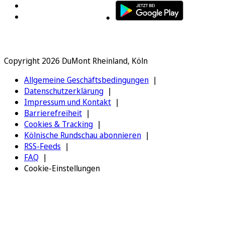
Copyright 2026 DuMont Rheinland, Köln
Allgemeine Geschäftsbedingungen
Datenschutzerklärung
Impressum und Kontakt
Barrierefreiheit
Cookies & Tracking
Kölnische Rundschau abonnieren
RSS-Feeds
FAQ
Cookie-Einstellungen