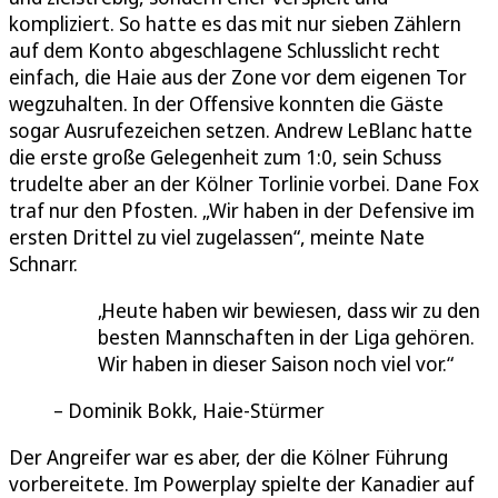
kompliziert. So hatte es das mit nur sieben Zählern
auf dem Konto abgeschlagene Schlusslicht recht
einfach, die Haie aus der Zone vor dem eigenen Tor
wegzuhalten. In der Offensive konnten die Gäste
sogar Ausrufezeichen setzen. Andrew LeBlanc hatte
die erste große Gelegenheit zum 1:0, sein Schuss
trudelte aber an der Kölner Torlinie vorbei. Dane Fox
traf nur den Pfosten. „Wir haben in der Defensive im
ersten Drittel zu viel zugelassen“, meinte Nate
Schnarr.
Heute haben wir bewiesen, dass wir zu den
besten Mannschaften in der Liga gehören.
Wir haben in dieser Saison noch viel vor.
Dominik Bokk, Haie-Stürmer
Der Angreifer war es aber, der die Kölner Führung
vorbereitete. Im Powerplay spielte der Kanadier auf