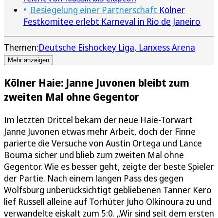
Besiegelung einer Partnerschaft
Kölner
Festkomitee erlebt Karneval in Rio de Janeiro
Themen:
Deutsche Eishockey Liga
Lanxess Arena
Mehr anzeigen
Kölner Haie: Janne Juvonen bleibt zum
zweiten Mal ohne Gegentor
Im letzten Drittel bekam der neue Haie-Torwart
Janne Juvonen etwas mehr Arbeit, doch der Finne
parierte die Versuche von Austin Ortega und Lance
Bouma sicher und blieb zum zweiten Mal ohne
Gegentor. Wie es besser geht, zeigte der beste Spieler
der Partie. Nach einem langen Pass des gegen
Wolfsburg unberücksichtigt gebliebenen Tanner Kero
lief Russell alleine auf Torhüter Juho Olkinoura zu und
verwandelte eiskalt zum 5:0. „Wir sind seit dem ersten