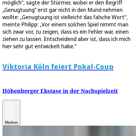
möglich“, sagte der Stürmer, wobei er den Begriff
„Genugtuung“ erst gar nicht in den Mund nehmen
wollte: „Genugtuung ist vielleicht das falsche Wort“,
meinte Philipp: „Vor einem solchen Spiel nimmt man
sich zwar vor, zu zeigen, dass es ein Fehler war, einen
ziehen zu lassen. Entscheidend aber ist, dass ich mich
hier sehr gut entwickelt habe.“
Viktoria Köln feiert Pokal-Coup
Höhenberger Ekstase in der Nachspielzeit
Merken