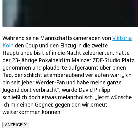
Während seine Mannschaftskameraden von
Viktoria
Köln
den Coup und den Einzug in die zweite
Hauptrunde bis tief in die Nacht zelebrierten, hatte
der 23-jährige Pokalheld im Mainzer ZDF-Studio Platz
genommen und plauderte aufgeräumt über einen
Tag, der schlicht atemberaubend verlaufen war: „Ich
bin seit jeher Werder-Fan und habe meine ganze
Jugend dort verbracht“, wurde David Philipp
schließlich doch etwas melancholisch. „Jetzt wünsche
ich mir einen Gegner, gegen den wir erneut
weiterkommen können.“
ANZEIGE X