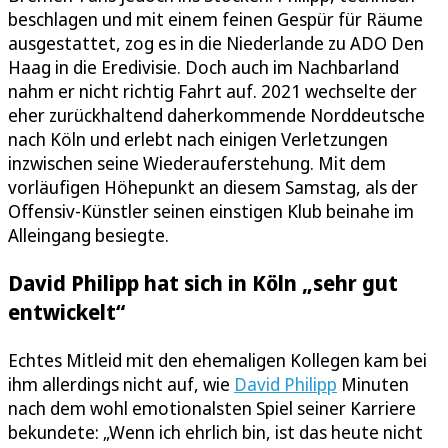
beschlagen und mit einem feinen Gespür für Räume
ausgestattet, zog es in die Niederlande zu ADO Den
Haag in die Eredivisie. Doch auch im Nachbarland
nahm er nicht richtig Fahrt auf. 2021 wechselte der
eher zurückhaltend daherkommende Norddeutsche
nach Köln und erlebt nach einigen Verletzungen
inzwischen seine Wiederauferstehung. Mit dem
vorläufigen Höhepunkt an diesem Samstag, als der
Offensiv-Künstler seinen einstigen Klub beinahe im
Alleingang besiegte.
David Philipp hat sich in Köln „sehr gut
entwickelt“
Echtes Mitleid mit den ehemaligen Kollegen kam bei
ihm allerdings nicht auf, wie
David Philipp
Minuten
nach dem wohl emotionalsten Spiel seiner Karriere
bekundete: „Wenn ich ehrlich bin, ist das heute nicht