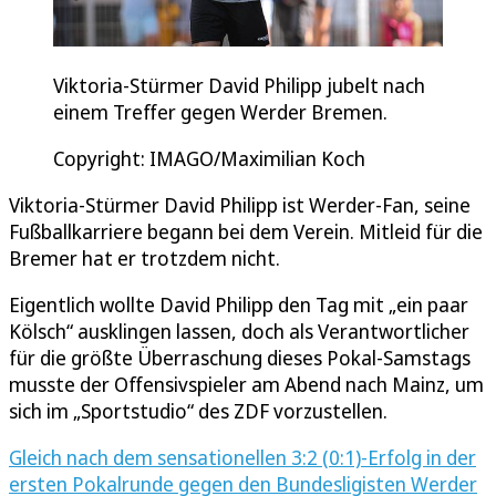
Viktoria-Stürmer David Philipp jubelt nach
einem Treffer gegen Werder Bremen.
Copyright: IMAGO/Maximilian Koch
Viktoria-Stürmer David Philipp ist Werder-Fan, seine
Fußballkarriere begann bei dem Verein. Mitleid für die
Bremer hat er trotzdem nicht.
Eigentlich wollte David Philipp den Tag mit „ein paar
Kölsch“ ausklingen lassen, doch als Verantwortlicher
für die größte Überraschung dieses Pokal-Samstags
musste der Offensivspieler am Abend nach Mainz, um
sich im „Sportstudio“ des ZDF vorzustellen.
Gleich nach dem sensationellen 3:2 (0:1)-Erfolg in der
ersten Pokalrunde gegen den Bundesligisten Werder