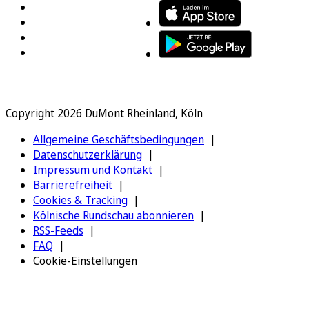
Copyright 2026 DuMont Rheinland, Köln
Allgemeine Geschäftsbedingungen
Datenschutzerklärung
Impressum und Kontakt
Barrierefreiheit
Cookies & Tracking
Kölnische Rundschau abonnieren
RSS-Feeds
FAQ
Cookie-Einstellungen