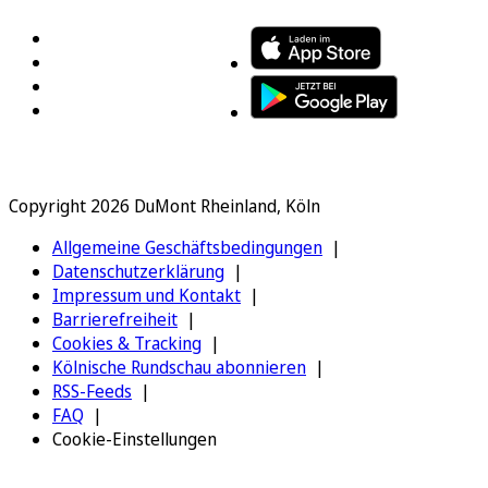
Copyright 2026 DuMont Rheinland, Köln
Allgemeine Geschäftsbedingungen
Datenschutzerklärung
Impressum und Kontakt
Barrierefreiheit
Cookies & Tracking
Kölnische Rundschau abonnieren
RSS-Feeds
FAQ
Cookie-Einstellungen