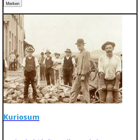
Merken
Kuriosum