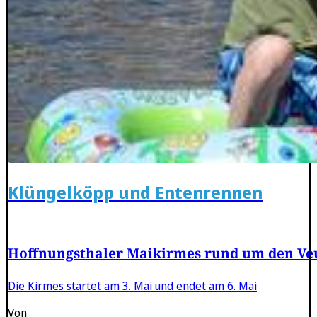
Klüngelköpp und Entenrennen
Hoffnungsthaler Maikirmes rund um den Ve
Die Kirmes startet am 3. Mai und endet am 6. Mai
Von