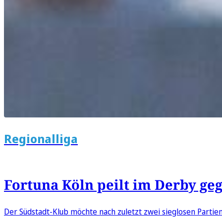
Regionalliga
Fortuna Köln peilt im Derby ge
Der Südstadt-Klub möchte nach zuletzt zwei sieglosen Partie