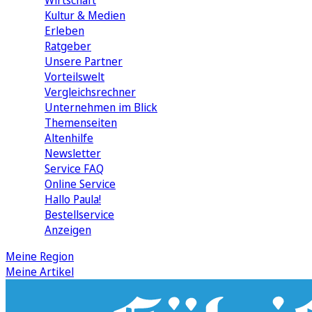
Wirtschaft
Kultur & Medien
Erleben
Ratgeber
Unsere Partner
Vorteilswelt
Vergleichsrechner
Unternehmen im Blick
Themenseiten
Altenhilfe
Newsletter
Service FAQ
Online Service
Hallo Paula!
Bestellservice
Anzeigen
Meine Region
Meine Artikel