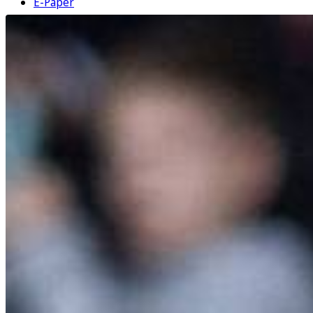
E-Paper