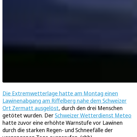
Die Extremwetterlage hatte am Montag einen
Lawinenabgang am Riffelberg nahe dem Schweizer
Ort Zermatt ausgelöst
, durch den drei Menschen
getötet wurden. Der
Schweizer Wetterdienst Meteo
hatte zuvor eine erhöhte Warnstufe vor Lawinen
durch die starken Regen- und Schneefälle der