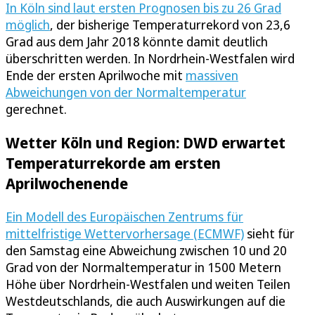
In Köln sind laut ersten Prognosen bis zu 26 Grad
möglich
, der bisherige Temperaturrekord von 23,6
Grad aus dem Jahr 2018 könnte damit deutlich
überschritten werden. In Nordrhein-Westfalen wird
Ende der ersten Aprilwoche mit
massiven
Abweichungen von der Normaltemperatur
gerechnet.
Wetter Köln und Region: DWD erwartet
Temperaturrekorde am ersten
Aprilwochenende
Ein Modell des Europäischen Zentrums für
mittelfristige Wettervorhersage (ECMWF)
sieht für
den Samstag eine Abweichung zwischen 10 und 20
Grad von der Normaltemperatur in 1500 Metern
Höhe über Nordrhein-Westfalen und weiten Teilen
Westdeutschlands, die auch Auswirkungen auf die