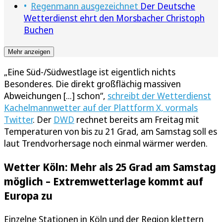
Regenmann ausgezeichnet
Der Deutsche
Wetterdienst ehrt den Morsbacher Christoph
Buchen
Mehr anzeigen
„Eine Süd-/Südwestlage ist eigentlich nichts
Besonderes. Die direkt großflächig massiven
Abweichungen [...] schon“,
schreibt der Wetterdienst
Kachelmannwetter auf der Plattform X, vormals
Twitter
. Der
DWD
rechnet bereits am Freitag mit
Temperaturen von bis zu 21 Grad, am Samstag soll es
laut Trendvorhersage noch einmal wärmer werden.
Wetter Köln: Mehr als 25 Grad am Samstag
möglich – Extremwetterlage kommt auf
Europa zu
Einzelne Stationen in Köln und der Region klettern