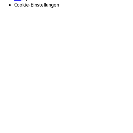
Cookie-Einstellungen