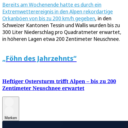
Bereits am Wochenende hatte es durch ein
Extremwetterereignis in den Alpen rekordartige
Orkanböen von bis zu 200 km/h gegeben
, in den
Schweizer Kantonen Tessin und Wallis wurden bis zu
300 Liter Niederschlag pro Quadratmeter erwartet,
in höheren Lagen etwa 200 Zentimeter Neuschnee.
„Föhn des Jahrzehnts“
Heftiger Ostersturm trifft Alpen – bis zu 200
Zentimeter Neuschnee erwartet
Merken