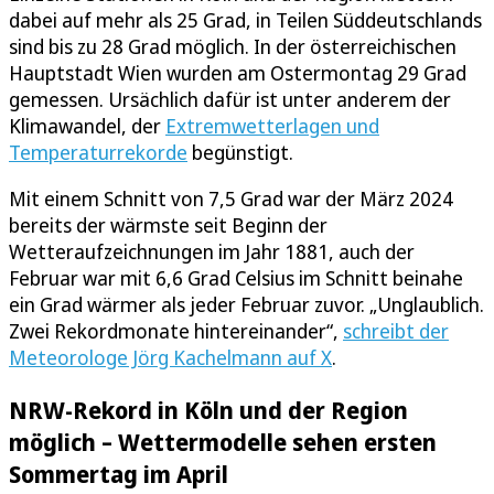
dabei auf mehr als 25 Grad, in Teilen Süddeutschlands
sind bis zu 28 Grad möglich. In der österreichischen
Hauptstadt Wien wurden am Ostermontag 29 Grad
gemessen. Ursächlich dafür ist unter anderem der
Klimawandel, der
Extremwetterlagen und
Temperaturrekorde
begünstigt.
Mit einem Schnitt von 7,5 Grad war der März 2024
bereits der wärmste seit Beginn der
Wetteraufzeichnungen im Jahr 1881, auch der
Februar war mit 6,6 Grad Celsius im Schnitt beinahe
ein Grad wärmer als jeder Februar zuvor. „Unglaublich.
Zwei Rekordmonate hintereinander“,
schreibt der
Meteorologe Jörg Kachelmann auf X
.
NRW-Rekord in Köln und der Region
möglich – Wettermodelle sehen ersten
Sommertag im April