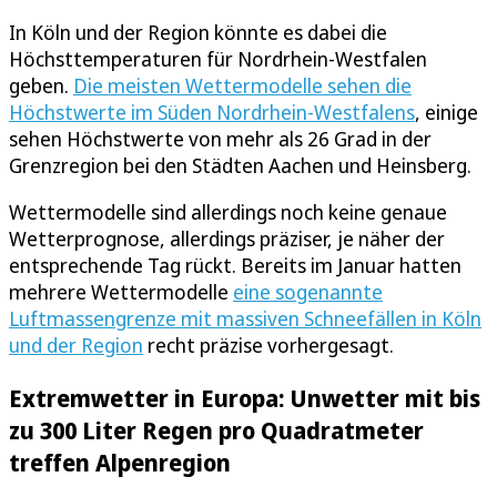
In Köln und der Region könnte es dabei die
Höchsttemperaturen für Nordrhein-Westfalen
geben.
Die meisten Wettermodelle sehen die
Höchstwerte im Süden Nordrhein-Westfalens
, einige
sehen Höchstwerte von mehr als 26 Grad in der
Grenzregion bei den Städten Aachen und Heinsberg.
Wettermodelle sind allerdings noch keine genaue
Wetterprognose, allerdings präziser, je näher der
entsprechende Tag rückt. Bereits im Januar hatten
mehrere Wettermodelle
eine sogenannte
Luftmassengrenze mit massiven Schneefällen in Köln
und der Region
recht präzise vorhergesagt.
Extremwetter in Europa: Unwetter mit bis
zu 300 Liter Regen pro Quadratmeter
treffen Alpenregion