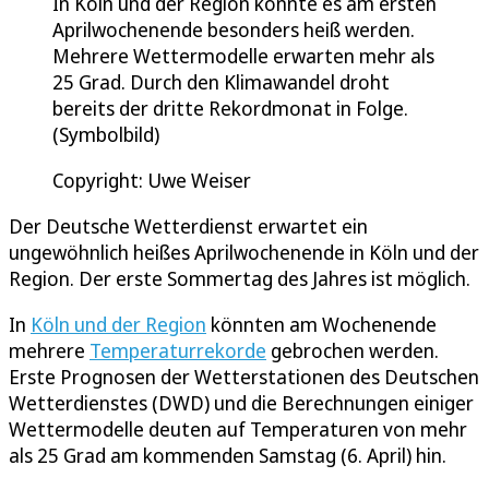
In Köln und der Region könnte es am ersten
Aprilwochenende besonders heiß werden.
Mehrere Wettermodelle erwarten mehr als
25 Grad. Durch den Klimawandel droht
bereits der dritte Rekordmonat in Folge.
(Symbolbild)
Copyright: Uwe Weiser
Der Deutsche Wetterdienst erwartet ein
ungewöhnlich heißes Aprilwochenende in Köln und der
Region. Der erste Sommertag des Jahres ist möglich.
In
Köln und der Region
könnten am Wochenende
mehrere
Temperaturrekorde
gebrochen werden.
Erste Prognosen der Wetterstationen des Deutschen
Wetterdienstes (DWD) und die Berechnungen einiger
Wettermodelle deuten auf Temperaturen von mehr
als 25 Grad am kommenden Samstag (6. April) hin.