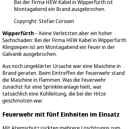
Bei der Firma HEW Kabel in Wipperfürth ist
Montagabend ein Brand ausgebrochen.
Copyright: Stefan Corssen
Wipperfürth
– Keine Verletzten aber ein hoher
Sachschaden: Bei der Firma HEW Kabel in Wipperfürth
Klingsiepen ist am Montagabend ein Feuer in der
Galvanik ausgebrochen.
Aus noch ungeklärter Ursache war eine Maschine in
Brand geraten. Beim Eintreffen der Feuerwehr stand
die Maschine in Flammen. Was die Feuerwehr
zunächst für eine Sprinkleranlage hielt, war
tatsächlich eine Kühlleitung, die bei der Hitze
geschmolzen war.
Feuerwehr mit fünf Einheiten im Einsatz
Mit Atemschutz rückten mehrere Löschtrupps zum