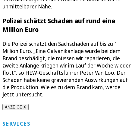
unmittelbarer Nähe.
Polizei schätzt Schaden auf rund eine
Million Euro
Die Polizei schätzt den Sachschaden auf bis zu 1
Million Euro. „Eine Galvanikanlage wurde bei dem
Brand beschädigt, die müssen wir reparieren, die
zweite Anlange kriegen wir im Lauf der Woche wieder
flott“, so HEW-Geschäftsführer Peter Van Loo. Der
Schaden habe keine gravierenden Auswirkungen auf
die Produktion. Wie es zu dem Brand kam, werde
jetzt untersucht.
ANZEIGE X
SERVICES