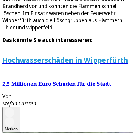
Brandherd vor und konnten die Flammen schnell
löschen. Im Einsatz waren neben der Feuerwehr
Wipperfürth auch die Löschgruppen aus Hämmern,
Thier und Wipperfeld.
Das könnte Sie auch interessieren:
Hochwasserschäden in Wipperfürth
2,5 Millionen Euro Schaden für die Stadt
Von
Stefan Corssen
Merken