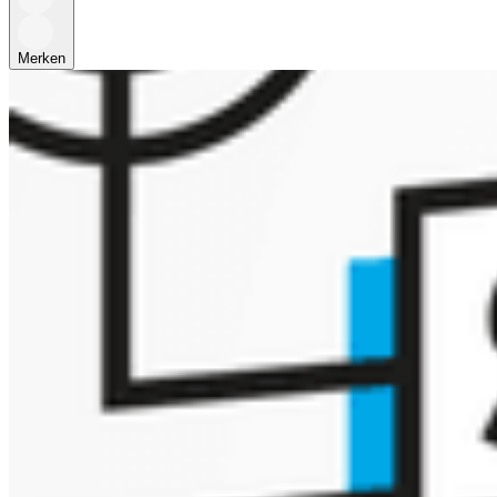
Merken