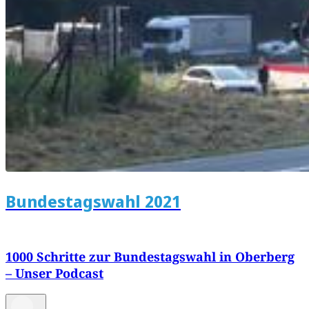
Bundestagswahl 2021
1000 Schritte zur Bundestagswahl in Oberberg
– Unser Podcast