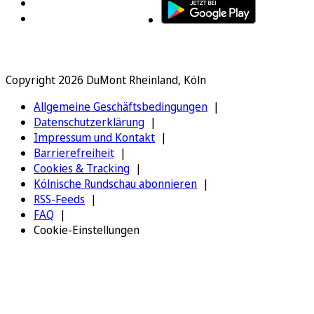
Copyright 2026 DuMont Rheinland, Köln
Allgemeine Geschäftsbedingungen
Datenschutzerklärung
Impressum und Kontakt
Barrierefreiheit
Cookies & Tracking
Kölnische Rundschau abonnieren
RSS-Feeds
FAQ
Cookie-Einstellungen