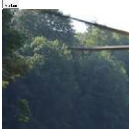
Merken