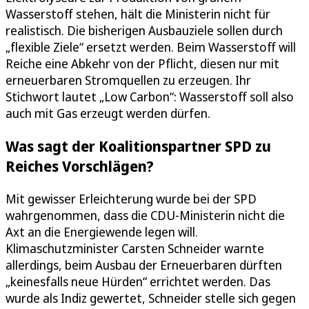
Wasserstoff stehen, hält die Ministerin nicht für
realistisch. Die bisherigen Ausbauziele sollen durch
„flexible Ziele“ ersetzt werden. Beim Wasserstoff will
Reiche eine Abkehr von der Pflicht, diesen nur mit
erneuerbaren Stromquellen zu erzeugen. Ihr
Stichwort lautet „Low Carbon“: Wasserstoff soll also
auch mit Gas erzeugt werden dürfen.
Was sagt der Koalitionspartner SPD zu
Reiches Vorschlägen?
Mit gewisser Erleichterung wurde bei der SPD
wahrgenommen, dass die CDU-Ministerin nicht die
Axt an die Energiewende legen will.
Klimaschutzminister Carsten Schneider warnte
allerdings, beim Ausbau der Erneuerbaren dürften
„keinesfalls neue Hürden“ errichtet werden. Das
wurde als Indiz gewertet, Schneider stelle sich gegen