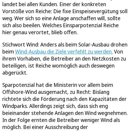
landet bei allen Kunden. Einer der konkreten
Vorstöße von Reiche: Die fixe Einspeisevergütung soll
weg. Wer sich so eine Anlage anschaffen will, sollte
sich also beeilen. Welches Einsparpotenzial Reiche
hier genau verortet, blieb offen.
Stichwort Wind: Anders als beim Solar-Ausbau drohen
beim
Wind-Ausbau die Ziele verfehlt zu werden.
Von
ihrem Vorhaben, die Betreiber an den Netzkosten zu
beteiligen, ist Reiche womöglich auch deswegen
abgerückt.
Sparpotenzial hat die Ministerin vor allem beim
Offshore-Wind ausgemacht, zu Recht: Bislang
richtete sich die Förderung nach den Kapazitäten der
Windparks. Allerdings zeigt sich, dass sich eng
beieinander stehende Anlagen den Wind wegnehmen.
In der Folge ernten die Betreiber weniger Wind als
möglich. Bei einer Ausschreibung der