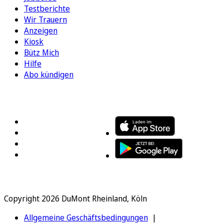
Testberichte
Wir Trauern
Anzeigen
Kiosk
Bütz Mich
Hilfe
Abo kündigen
FOLGEN SIE UNS
ENTDECKEN SIE UNSERE APP
Copyright 2026 DuMont Rheinland, Köln
Allgemeine Geschäftsbedingungen