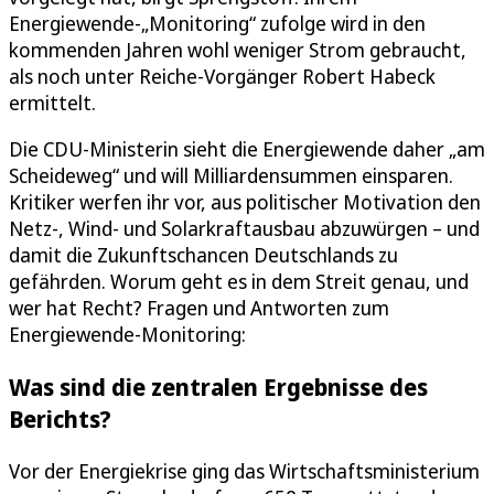
Energiewende-„Monitoring“ zufolge wird in den
kommenden Jahren wohl weniger Strom gebraucht,
als noch unter Reiche-Vorgänger Robert Habeck
ermittelt.
Die CDU-Ministerin sieht die Energiewende daher „am
Scheideweg“ und will Milliardensummen einsparen.
Kritiker werfen ihr vor, aus politischer Motivation den
Netz-, Wind- und Solarkraftausbau abzuwürgen – und
damit die Zukunftschancen Deutschlands zu
gefährden. Worum geht es in dem Streit genau, und
wer hat Recht? Fragen und Antworten zum
Energiewende-Monitoring:
Was sind die zentralen Ergebnisse des
Berichts?
Vor der Energiekrise ging das Wirtschaftsministerium