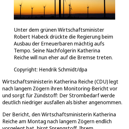
Unter dem grünen Wirtschaftsminister
Robert Habeck drückte die Regierung beim
Ausbau der Erneuerbaren mächtig aufs
Tempo. Seine Nachfolgerin Katherina
Reiche will nun eher auf die Bremse treten.
Copyright: Hendrik Schmidt/dpa
Wirtschaftsministerin Katherina Reiche (CDU) legt
nach langem Zögern ihren Monitoring-Bericht vor
und sorgt für Zündstoff: Der Strombedarf werde
deutlich niedriger ausfallen als bisher angenommen.
Der Bericht, den Wirtschaftsministerin Katherina
Reiche am Montag nach langem Zögern endlich
vorgelegt hat, birgt Sprengstoff. Ihrem