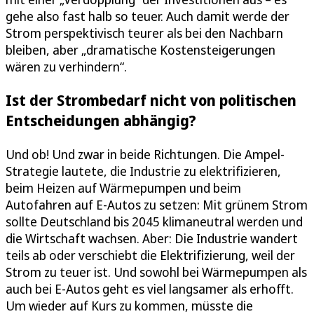
gehe also fast halb so teuer. Auch damit werde der
Strom perspektivisch teurer als bei den Nachbarn
bleiben, aber „dramatische Kostensteigerungen
wären zu verhindern“.
Ist der Strombedarf nicht von politischen
Entscheidungen abhängig?
Und ob! Und zwar in beide Richtungen. Die Ampel-
Strategie lautete, die Industrie zu elektrifizieren,
beim Heizen auf Wärmepumpen und beim
Autofahren auf E-Autos zu setzen: Mit grünem Strom
sollte Deutschland bis 2045 klimaneutral werden und
die Wirtschaft wachsen. Aber: Die Industrie wandert
teils ab oder verschiebt die Elektrifizierung, weil der
Strom zu teuer ist. Und sowohl bei Wärmepumpen als
auch bei E-Autos geht es viel langsamer als erhofft.
Um wieder auf Kurs zu kommen, müsste die