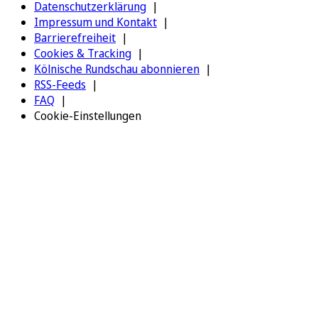
Datenschutzerklärung
Impressum und Kontakt
Barrierefreiheit
Cookies & Tracking
Kölnische Rundschau abonnieren
RSS-Feeds
FAQ
Cookie-Einstellungen