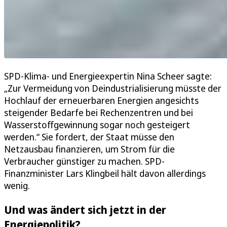
SPD-Klima- und Energieexpertin Nina Scheer sagte:
„Zur Vermeidung von Deindustrialisierung müsste der
Hochlauf der erneuerbaren Energien angesichts
steigender Bedarfe bei Rechenzentren und bei
Wasserstoffgewinnung sogar noch gesteigert
werden.“ Sie fordert, der Staat müsse den
Netzausbau finanzieren, um Strom für die
Verbraucher günstiger zu machen. SPD-
Finanzminister Lars Klingbeil hält davon allerdings
wenig.
Und was ändert sich jetzt in der
Energiepolitik?