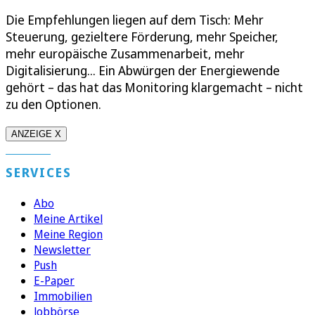
Die Empfehlungen liegen auf dem Tisch: Mehr
Steuerung, gezieltere Förderung, mehr Speicher,
mehr europäische Zusammenarbeit, mehr
Digitalisierung... Ein Abwürgen der Energiewende
gehört – das hat das Monitoring klargemacht – nicht
zu den Optionen.
ANZEIGE X
SERVICES
Abo
Meine Artikel
Meine Region
Newsletter
Push
E-Paper
Immobilien
Jobbörse