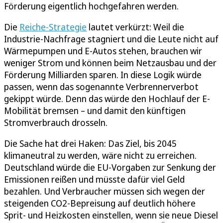
Förderung eigentlich hochgefahren werden.
Die
Reiche-Strategie
lautet verkürzt: Weil die
Industrie-Nachfrage stagniert und die Leute nicht auf
Wärmepumpen und E-Autos stehen, brauchen wir
weniger Strom und können beim Netzausbau und der
Förderung Milliarden sparen. In diese Logik würde
passen, wenn das sogenannte Verbrennerverbot
gekippt würde. Denn das würde den Hochlauf der E-
Mobilität bremsen – und damit den künftigen
Stromverbrauch drosseln.
Die Sache hat drei Haken: Das Ziel, bis 2045
klimaneutral zu werden, wäre nicht zu erreichen.
Deutschland würde die EU-Vorgaben zur Senkung der
Emissionen reißen und müsste dafür viel Geld
bezahlen. Und Verbraucher müssen sich wegen der
steigenden CO2-Bepreisung auf deutlich höhere
Sprit- und Heizkosten einstellen, wenn sie neue Diesel