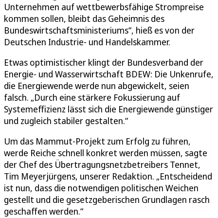
Unternehmen auf wettbewerbsfähige Strompreise
kommen sollen, bleibt das Geheimnis des
Bundeswirtschaftsministeriums“, hieß es von der
Deutschen Industrie- und Handelskammer.
Etwas optimistischer klingt der Bundesverband der
Energie- und Wasserwirtschaft BDEW: Die Unkenrufe,
die Energiewende werde nun abgewickelt, seien
falsch. „Durch eine stärkere Fokussierung auf
Systemeffizienz lässt sich die Energiewende günstiger
und zugleich stabiler gestalten.“
Um das Mammut-Projekt zum Erfolg zu führen,
werde Reiche schnell konkret werden müssen, sagte
der Chef des Übertragungsnetzbetreibers Tennet,
Tim Meyerjürgens, unserer Redaktion. „Entscheidend
ist nun, dass die notwendigen politischen Weichen
gestellt und die gesetzgeberischen Grundlagen rasch
geschaffen werden.“