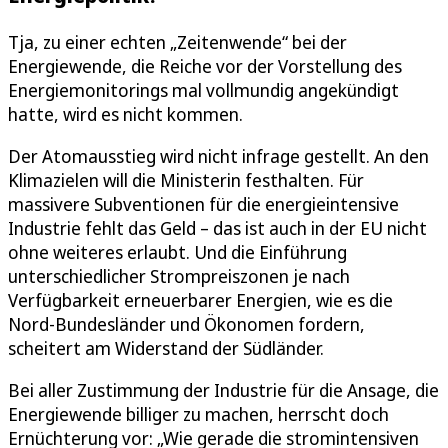
Tja, zu einer echten „Zeitenwende“ bei der
Energiewende, die Reiche vor der Vorstellung des
Energiemonitorings mal vollmundig angekündigt
hatte, wird es nicht kommen.
Der Atomausstieg wird nicht infrage gestellt. An den
Klimazielen will die Ministerin festhalten. Für
massivere Subventionen für die energieintensive
Industrie fehlt das Geld – das ist auch in der EU nicht
ohne weiteres erlaubt. Und die Einführung
unterschiedlicher Strompreiszonen je nach
Verfügbarkeit erneuerbarer Energien, wie es die
Nord-Bundesländer und Ökonomen fordern,
scheitert am Widerstand der Südländer.
Bei aller Zustimmung der Industrie für die Ansage, die
Energiewende billiger zu machen, herrscht doch
Ernüchterung vor: „Wie gerade die stromintensiven