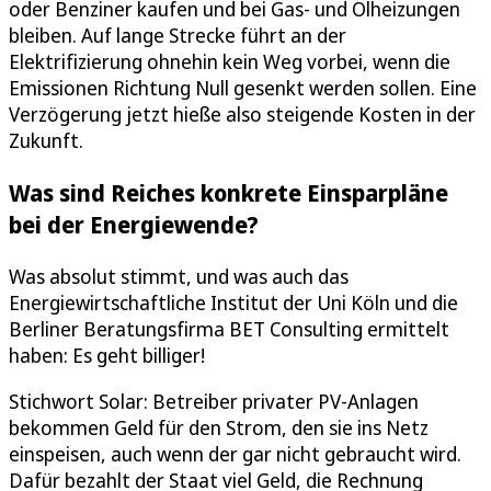
oder Benziner kaufen und bei Gas- und Ölheizungen
bleiben. Auf lange Strecke führt an der
Elektrifizierung ohnehin kein Weg vorbei, wenn die
Emissionen Richtung Null gesenkt werden sollen. Eine
Verzögerung jetzt hieße also steigende Kosten in der
Zukunft.
Was sind Reiches konkrete Einsparpläne
bei der Energiewende?
Was absolut stimmt, und was auch das
Energiewirtschaftliche Institut der Uni Köln und die
Berliner Beratungsfirma BET Consulting ermittelt
haben: Es geht billiger!
Stichwort Solar: Betreiber privater PV-Anlagen
bekommen Geld für den Strom, den sie ins Netz
einspeisen, auch wenn der gar nicht gebraucht wird.
Dafür bezahlt der Staat viel Geld, die Rechnung