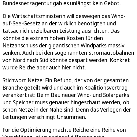
Bundesnetzagentur gab es unlängst kein Gebot.
Die Wirtschaftsministerin will deswegen das Wind-
auf-See-Gesetz an der wirklich benötigten und
tatsächlich erzielbaren Leistung ausrichten. Das
könnte die extrem hohen Kosten für den
Netzanschluss der gigantischen Windparks massiv
senken. Auch bei den sogenannten Stromautobahnen
von Nord nach Süd könnte gespart werden. Konkret
wurde Reiche aber auch hier nicht.
Stichwort Netze: Ein Befund, der von der gesamten
Branche geteilt wird und auch im Koalitionsvertrag
verankert ist: Beim Bau neuer Wind- und Solarparks
und Speicher muss genauer hingeschaut werden, ob
schon Netze in der Nähe sind. Denn das Verlegen der
Leitungen verschlingt Unsummen.
Für die Optimierung machte Reiche eine Reihe von
Vorschlägen, etwa regional differenzierte