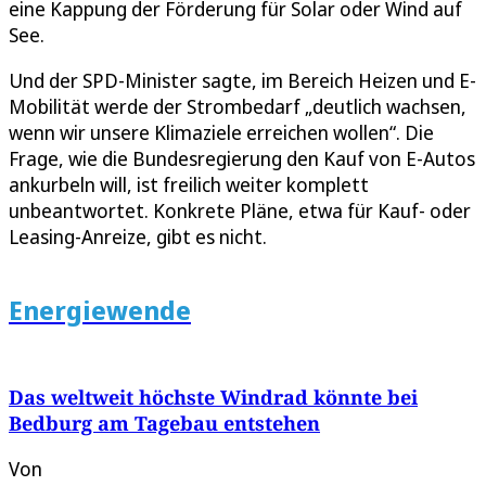
eine Kappung der Förderung für Solar oder Wind auf
See.
Und der SPD-Minister sagte, im Bereich Heizen und E-
Mobilität werde der Strombedarf „deutlich wachsen,
wenn wir unsere Klimaziele erreichen wollen“. Die
Frage, wie die Bundesregierung den Kauf von E-Autos
ankurbeln will, ist freilich weiter komplett
unbeantwortet. Konkrete Pläne, etwa für Kauf- oder
Leasing-Anreize, gibt es nicht.
Energiewende
Das weltweit höchste Windrad könnte bei
Bedburg am Tagebau entstehen
Von