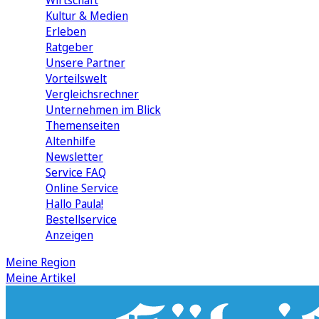
Wirtschaft
Kultur & Medien
Erleben
Ratgeber
Unsere Partner
Vorteilswelt
Vergleichsrechner
Unternehmen im Blick
Themenseiten
Altenhilfe
Newsletter
Service FAQ
Online Service
Hallo Paula!
Bestellservice
Anzeigen
Meine Region
Meine Artikel