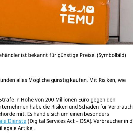
ändler ist bekannt für günstige Preise. (Symbolbild)
unden alles Mögliche günstig kaufen. Mit Risiken, wie
Strafe in Höhe von 200 Millionen Euro gegen den
nternehmen habe die Risiken und Schäden für Verbrauch
ehörde mit. Es handle sich um einen besonders
ale Dienste
(Digital Services Act – DSA). Verbraucher in d
legale Artikel.