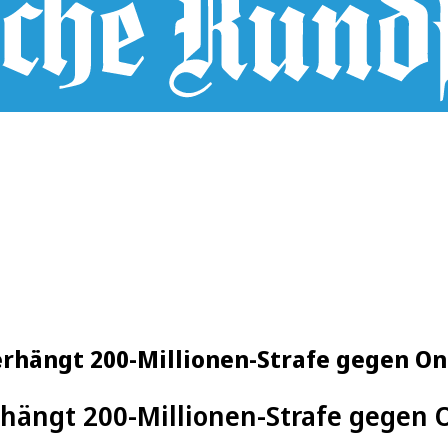
erhängt 200-Millionen-Strafe gegen O
rhängt 200-Millionen-Strafe gegen