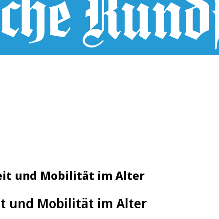
it und Mobilität im Alter
t und Mobilität im Alter