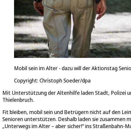
Mobil sein im Alter - dazu will der Aktionstag S
Copyright: Christoph Soeder/dpa
Mit Unterstützung der Altenhilfe laden Stadt, Polize
Thielenbruch.
Fit bleiben, mobil sein und Betrügern nicht auf den Le
Senioren unterstützen. Deshalb laden sie zusammen m
„Unterwegs im Alter – aber sicher!“ ins Straßenbahn-M