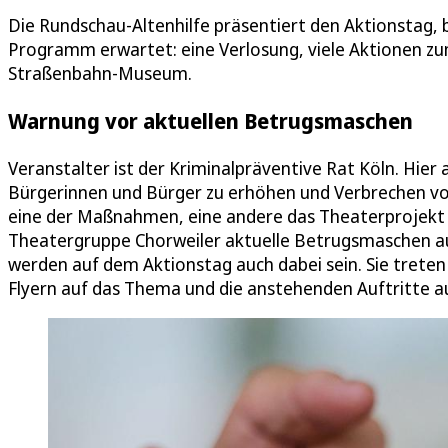
Die Rundschau-Altenhilfe präsentiert den Aktionstag, 
Programm erwartet: eine Verlosung, viele Aktionen 
Straßenbahn-Museum.
Warnung vor aktuellen Betrugsmaschen
Veranstalter ist der Kriminalpräventive Rat Köln. Hier
Bürgerinnen und Bürger zu erhöhen und Verbrechen vor
eine der Maßnahmen, eine andere das Theaterprojekt „
Theatergruppe Chorweiler aktuelle Betrugsmaschen au
werden auf dem Aktionstag auch dabei sein. Sie treten 
Flyern auf das Thema und die anstehenden Auftritte 