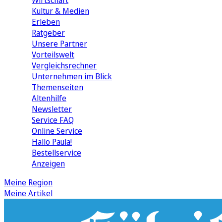
Wirtschaft
Kultur & Medien
Erleben
Ratgeber
Unsere Partner
Vorteilswelt
Vergleichsrechner
Unternehmen im Blick
Themenseiten
Altenhilfe
Newsletter
Service FAQ
Online Service
Hallo Paula!
Bestellservice
Anzeigen
Meine Region
Meine Artikel