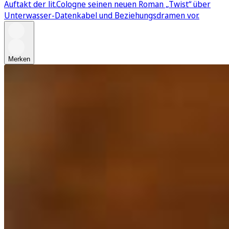
Auftakt der lit.Cologne seinen neuen Roman „Twist“ über
Unterwasser-Datenkabel und Beziehungsdramen vor.
Merken