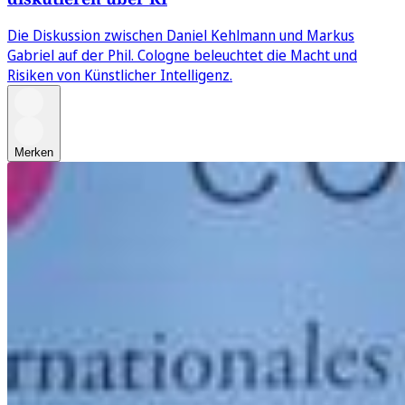
Die Diskussion zwischen Daniel Kehlmann und Markus
Gabriel auf der Phil. Cologne beleuchtet die Macht und
Risiken von Künstlicher Intelligenz.
Merken