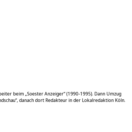
arbeiter beim „Soester Anzeiger“ (1990-1995). Dann Umzug
dschau“, danach dort Redakteur in der Lokalredaktion Köln.