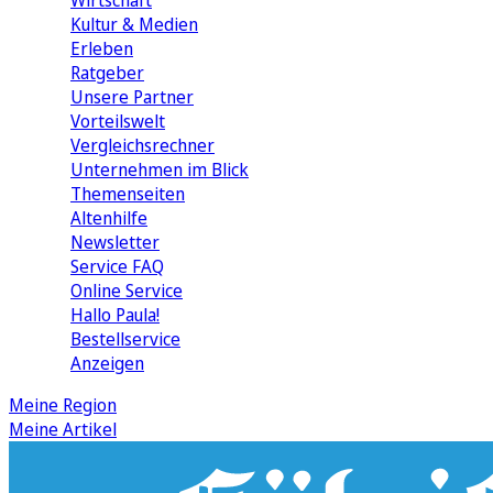
Wirtschaft
Kultur & Medien
Erleben
Ratgeber
Unsere Partner
Vorteilswelt
Vergleichsrechner
Unternehmen im Blick
Themenseiten
Altenhilfe
Newsletter
Service FAQ
Online Service
Hallo Paula!
Bestellservice
Anzeigen
Meine Region
Meine Artikel