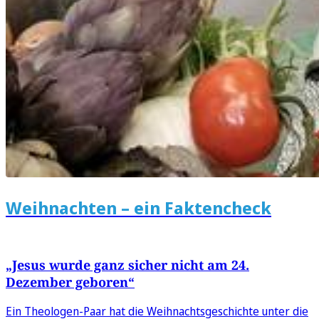
Weihnachten – ein Faktencheck
„Jesus wurde ganz sicher nicht am 24.
Dezember geboren“
Ein Theologen-Paar hat die Weihnachtsgeschichte unter die