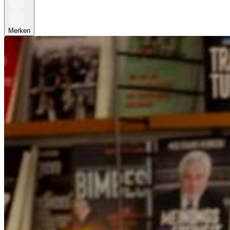
Merken