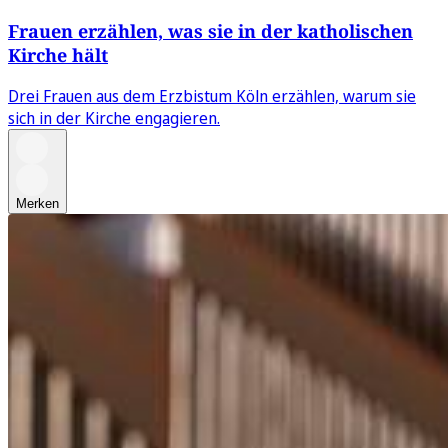
Frauen erzählen, was sie in der katholischen
Kirche hält
Drei Frauen aus dem Erzbistum Köln erzählen, warum sie
sich in der Kirche engagieren.
Merken