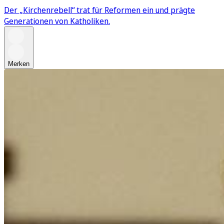
Der „Kirchenrebell“ trat für Reformen ein und prägte
Generationen von Katholiken.
Merken