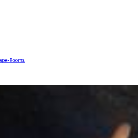
cape-Rooms.