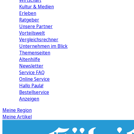
Wirtschaft
Kultur & Medien
Erleben
Ratgeber
Unsere Partner
Vorteilswelt
Vergleichsrechner
Unternehmen im Blick
Themenseiten
Altenhilfe
Newsletter
Service FAQ
Online Service
Hallo Paula!
Bestellservice
Anzeigen
Meine Region
Meine Artikel