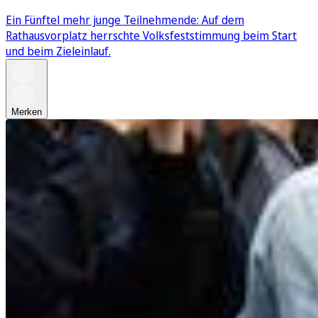
Ein Fünftel mehr junge Teilnehmende: Auf dem
Rathausvorplatz herrschte Volksfeststimmung beim Start
und beim Zieleinlauf.
Merken