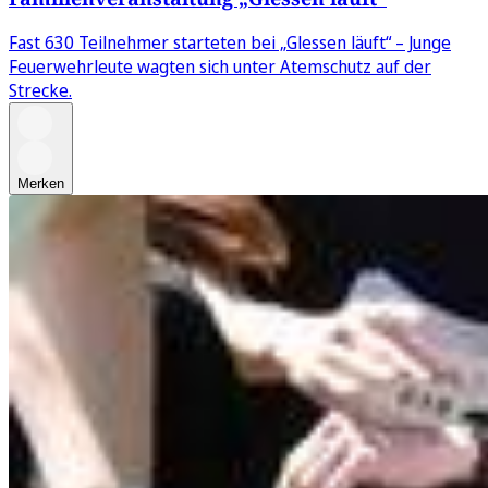
Fast 630 Teilnehmer starteten bei „Glessen läuft“ – Junge
Feuerwehrleute wagten sich unter Atemschutz auf der
Strecke.
Merken