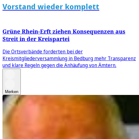
Vorstand wieder komplett
Grüne Rhein-Erft ziehen Konsequenzen aus
Streit in der Kreispartei
Die Ortsverbände forderten bei der
Kreismitgliederversammlung in Bedburg mehr Transparenz
und klare Regeln gegen die Anhäufung von Ämtern.
Merken