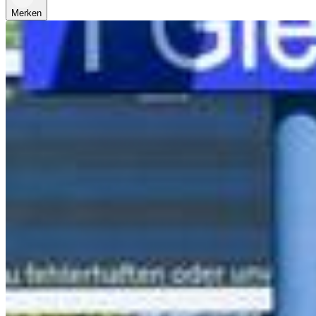
Merken