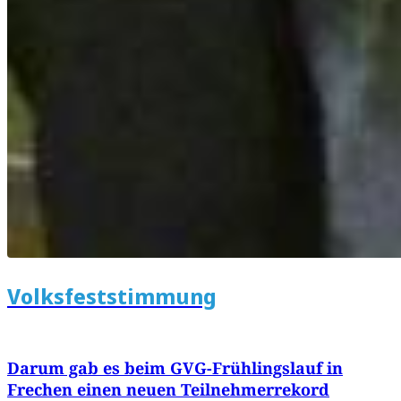
Volksfeststimmung
Darum gab es beim GVG-Frühlingslauf in
Frechen einen neuen Teilnehmerrekord