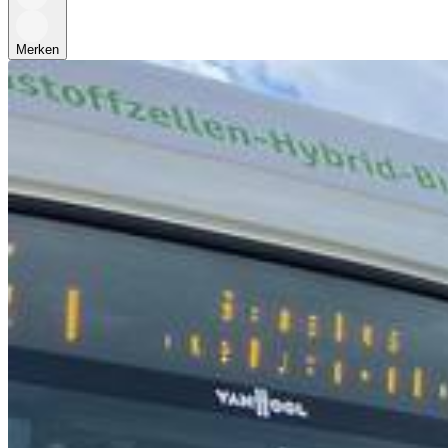
Merken