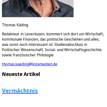
Thomas Käding
Redakteur in Leverkusen, kümmert sich dort um Wirtschaft,
kommunale Finanzen, das politische Geschehen und alles,
was sonst noch interessant ist. Studienabschluss in
Politischer Wissenschaft, Sozial- und Wirtschaftsgeschichte
sowie französischer Philologie.
thomas.kaeding@kstamedien.de
Neueste Artikel
Vermächtnis