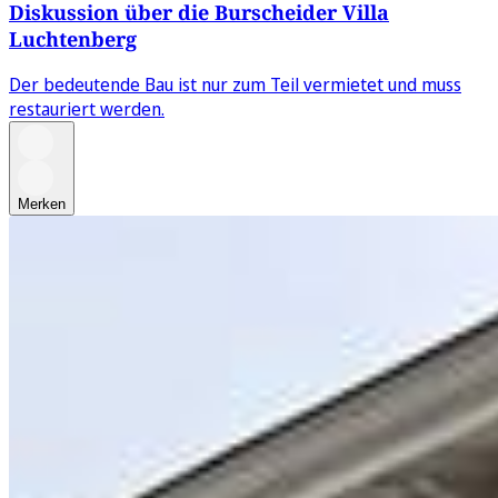
Diskussion über die Burscheider Villa
Luchtenberg
Der bedeutende Bau ist nur zum Teil vermietet und muss
restauriert werden.
Merken