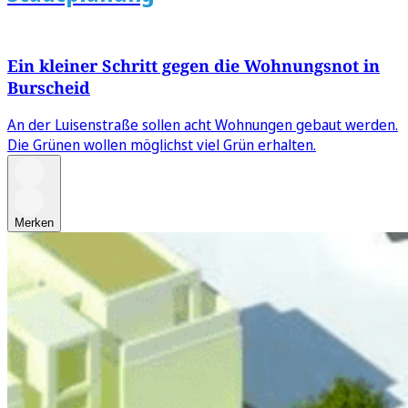
Ein kleiner Schritt gegen die Wohnungsnot in
Burscheid
An der Luisenstraße sollen acht Wohnungen gebaut werden.
Die Grünen wollen möglichst viel Grün erhalten.
Merken