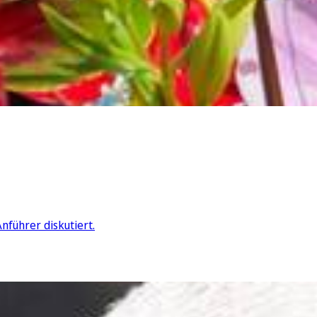
führer diskutiert.