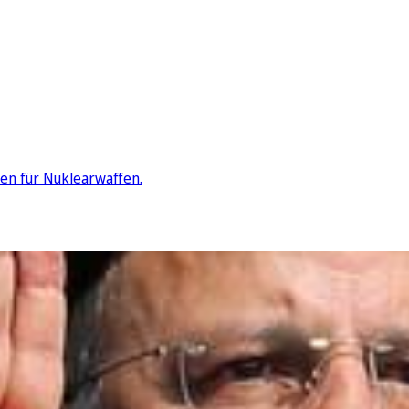
ten für Nuklearwaffen.