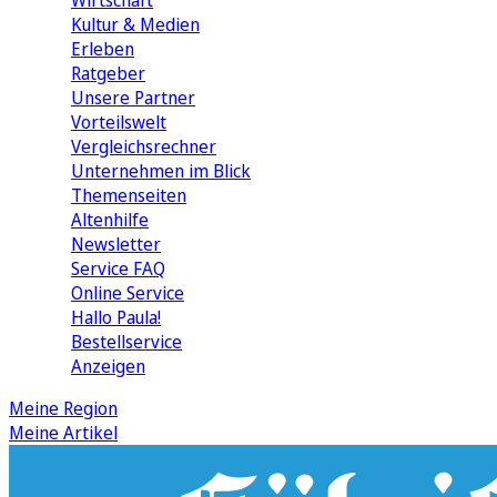
Wirtschaft
Kultur & Medien
Erleben
Ratgeber
Unsere Partner
Vorteilswelt
Vergleichsrechner
Unternehmen im Blick
Themenseiten
Altenhilfe
Newsletter
Service FAQ
Online Service
Hallo Paula!
Bestellservice
Anzeigen
Meine Region
Meine Artikel