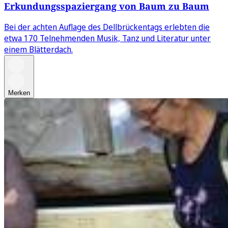
Erkundungsspaziergang von Baum zu Baum
Bei der achten Auflage des Dellbrückentags erlebten die
etwa 170 Telnehmenden Musik, Tanz und Literatur unter
einem Blätterdach.
Merken