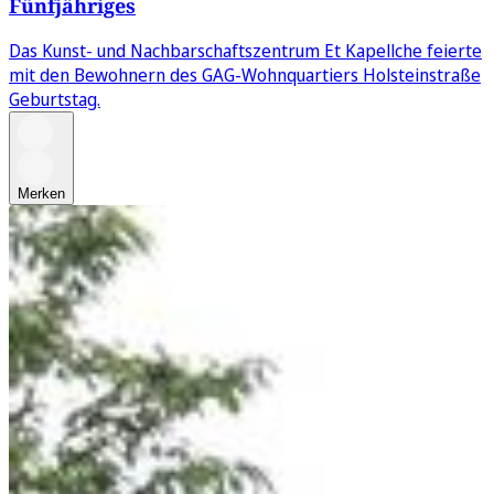
Fünfjähriges
Das Kunst- und Nachbarschaftszentrum Et Kapellche feierte
mit den Bewohnern des GAG-Wohnquartiers Holsteinstraße
Geburtstag.
Merken