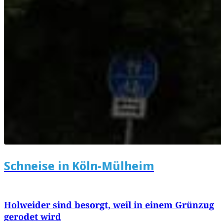
Schneise in Köln-Mülheim
Holweider sind besorgt, weil in einem Grünzug
gerodet wird