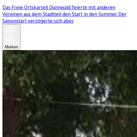
Das Freie Ortskartell Dünnwald feierte mit anderen
Vereinen aus dem Stadtteil den Start in den Sommer. Der
Saisonstart verzögerte sich aber.
Merken