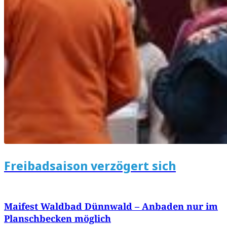
Freibadsaison verzögert sich
Maifest Waldbad Dünnwald – Anbaden nur im
Planschbecken möglich