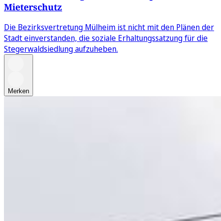
Mieterschutz
Die Bezirksvertretung Mülheim ist nicht mit den Plänen der
Stadt einverstanden, die soziale Erhaltungssatzung für die
Stegerwaldsiedlung aufzuheben.
Merken