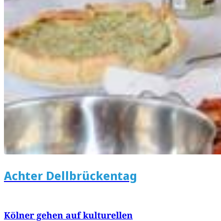
Achter Dellbrückentag
Kölner gehen auf kulturellen