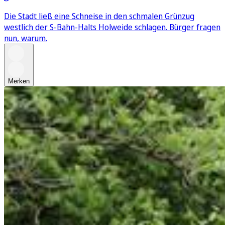
Die Stadt ließ eine Schneise in den schmalen Grünzug
westlich der S-Bahn-Halts Holweide schlagen. Bürger fragen
nun, warum.
Merken