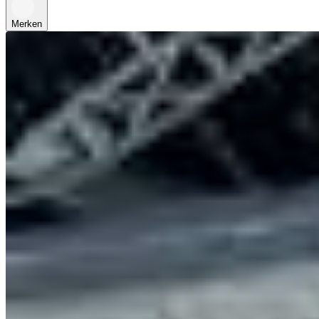
Merken