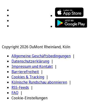
Copyright 2026 DuMont Rheinland, Köln
Allgemeine Geschäftsbedingungen
Datenschutzerklärung
Impressum und Kontakt
Barrierefreiheit
Cookies & Tracking
Kölnische Rundschau abonnieren
RSS-Feeds
FAQ
Cookie-Einstellungen