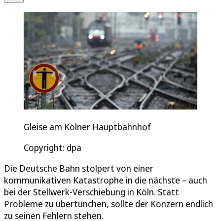
Gleise am Kölner Hauptbahnhof
Copyright: dpa
Die Deutsche Bahn stolpert von einer
kommunikativen Katastrophe in die nächste – auch
bei der Stellwerk-Verschiebung in Köln. Statt
Probleme zu übertünchen, sollte der Konzern endlich
zu seinen Fehlern stehen.