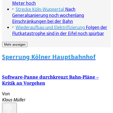
Meter hoch
Strecke Köln-Wuppertal
Nach
Generalsanierung noch wochenlang
Einschränkungen bei der Bahn
Wiederaufbau und Elektrifizierung
Folgen der
Flutkatastrophe sind in der Eifel noch spürbar
Mehr anzeigen
Sperrung Kölner Hauptbahnhof
Software-Panne durchkreuzt Bahn-Pläne –
Kritik an Vorgehen
Von
Klaus Müller