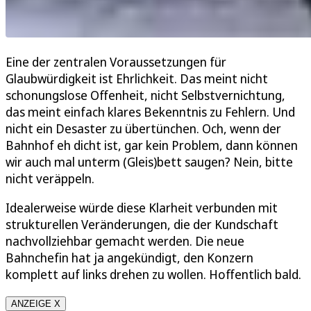
Eine der zentralen Voraussetzungen für
Glaubwürdigkeit ist Ehrlichkeit. Das meint nicht
schonungslose Offenheit, nicht Selbstvernichtung,
das meint einfach klares Bekenntnis zu Fehlern. Und
nicht ein Desaster zu übertünchen. Och, wenn der
Bahnhof eh dicht ist, gar kein Problem, dann können
wir auch mal unterm (Gleis)bett saugen? Nein, bitte
nicht veräppeln.
Idealerweise würde diese Klarheit verbunden mit
strukturellen Veränderungen, die der Kundschaft
nachvollziehbar gemacht werden. Die neue
Bahnchefin hat ja angekündigt, den Konzern
komplett auf links drehen zu wollen. Hoffentlich bald.
ANZEIGE X