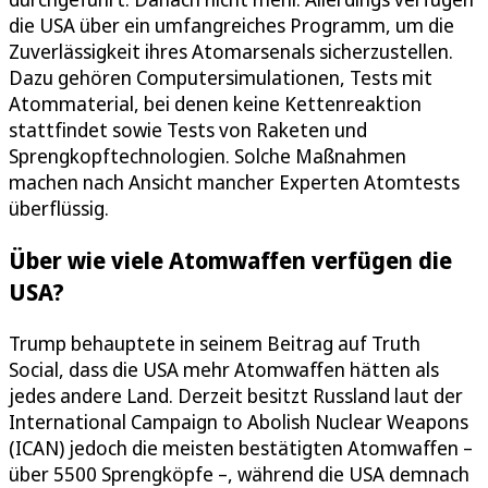
die USA über ein umfangreiches Programm, um die
Zuverlässigkeit ihres Atomarsenals sicherzustellen.
Dazu gehören Computersimulationen, Tests mit
Atommaterial, bei denen keine Kettenreaktion
stattfindet sowie Tests von Raketen und
Sprengkopftechnologien. Solche Maßnahmen
machen nach Ansicht mancher Experten Atomtests
überflüssig.
Über wie viele Atomwaffen verfügen die
USA?
Trump behauptete in seinem Beitrag auf Truth
Social, dass die USA mehr Atomwaffen hätten als
jedes andere Land. Derzeit besitzt Russland laut der
International Campaign to Abolish Nuclear Weapons
(ICAN) jedoch die meisten bestätigten Atomwaffen –
über 5500 Sprengköpfe –, während die USA demnach