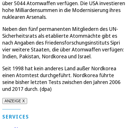
über 5044 Atomwaffen verfügen. Die USA investieren
hohe Milliardensummen in die Modernisierung ihres
nuklearen Arsenals.
Neben den fünf permanenten Mitgliedern des UN-
Sicherheitsrats als etablierte Atommächte gibt es
nach Angaben des Friedensforschungsinstituts Sipri
vier weitere Staaten, die über Atomwaffen verfügen:
Indien, Pakistan, Nordkorea und Israel.
Seit 1998 hat kein anderes Land außer Nordkorea
einen Atomtest durchgeführt. Nordkorea führte
seine bisher letzten Tests zwischen den Jahren 2006
und 2017 durch. (dpa)
ANZEIGE X
SERVICES