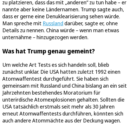
zu platzieren, dass das mit „anderen“ zu tun habe – er
nannte aber keine Ländernamen. Trump sagte auch,
dass er gerne eine Denuklearisierung sehen würde.
Man spreche mit
Russland
darüber, sagte er, ohne
Details zu nennen. China würde – wenn man etwas
unternähme – hinzugezogen werden.
Was hat Trump genau gemeint?
Um welche Art Tests es sich handeln soll, blieb
zunächst unklar. Die USA hatten zuletzt 1992 einen
Atomwaffentest durchgeführt. Sie haben sich
gemeinsam mit Russland und China bislang an ein seit
Jahrzehnten bestehendes Moratorium für
unterirdische Atomexplosionen gehalten. Sollten die
USA tatsächlich erstmals seit mehr als 30 Jahren
erneut Atomwaffentests durchführen, könnten sich
auch andere Atommächte aus der Deckung wagen.