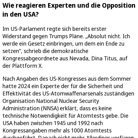
Wie reagieren Experten und die Opposition
in den USA?
Im US-Parlament regte sich bereits erster
Widerstand gegen Trumps Pläne. „Absolut nicht. Ich
werde ein Gesetz einbringen, um dem ein Ende zu
setzen“, schrieb die demokratische
Kongressabgeordnete aus Nevada, Dina Titus, auf
der Plattform X.
Nach Angaben des US-Kongresses aus dem Sommer
hatte 2024 ein Experte der für die Sicherheit und
Effektivität des US-Atomwaffenarsenals zuständigen
Organisation National Nuclear Security
Administration (NNSA) erklärt, dass es keine
technische Notwendigkeit für Atomtests gebe. Die
USA haben zwischen 1945 und 1992 nach
Kongressangaben mehr als 1000 Atomtests
durchgeführt. Danach nicht mehr. Allerdings verfügen