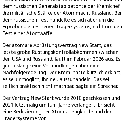
dem russischen Generalstab betonte der Kremlchef
die militärische Stärke der Atommacht Russland. Bei
dem russischen Test handelte es sich aber um die
Erprobung eines neuen Trägersystems, nicht um den
Test einer Atomwaffe.
Der atomare Abrüstungsvertrag New Start, das
letzte große Rüstungskontrollabkommen zwischen
den USA und Russland, läuft im Februar 2026 aus. Es
gibt bislang keine Verhandlungen über eine
Nachfolgeregelung. Der Kreml hatte kürzlich erklärt,
es sei unmöglich, ihn neu auszuhandeln. Das sei
zeitlich praktisch nicht machbar, sagte ein Sprecher.
Der Vertrag New Start wurde 2010 geschlossen und
2021 letztmalig um fünf Jahre verlängert. Er sieht
eine Reduzierung der Atomsprengköpfe und der
Trägersysteme vor.