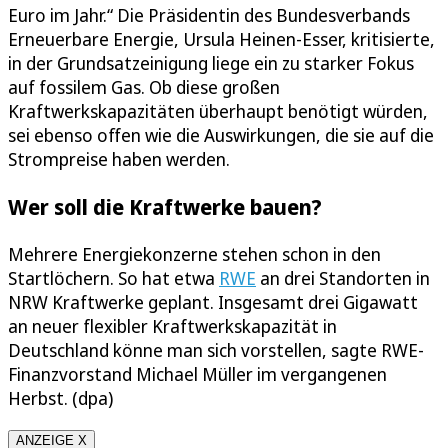
Euro im Jahr.“ Die Präsidentin des Bundesverbands
Erneuerbare Energie, Ursula Heinen-Esser, kritisierte,
in der Grundsatzeinigung liege ein zu starker Fokus
auf fossilem Gas. Ob diese großen
Kraftwerkskapazitäten überhaupt benötigt würden,
sei ebenso offen wie die Auswirkungen, die sie auf die
Strompreise haben werden.
Wer soll die Kraftwerke bauen?
Mehrere Energiekonzerne stehen schon in den
Startlöchern. So hat etwa
RWE
an drei Standorten in
NRW Kraftwerke geplant. Insgesamt drei Gigawatt
an neuer flexibler Kraftwerkskapazität in
Deutschland könne man sich vorstellen, sagte RWE-
Finanzvorstand Michael Müller im vergangenen
Herbst. (dpa)
ANZEIGE X