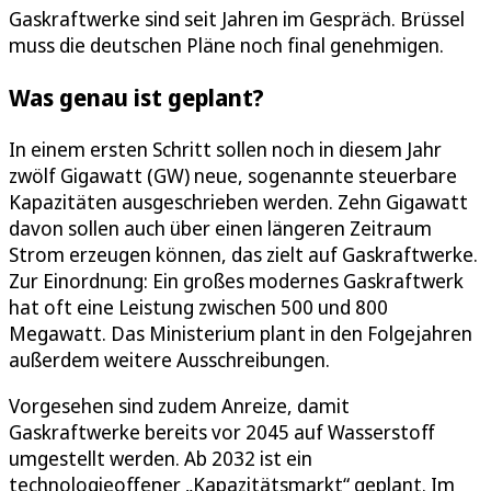
Gaskraftwerke sind seit Jahren im Gespräch. Brüssel
muss die deutschen Pläne noch final genehmigen.
Was genau ist geplant?
In einem ersten Schritt sollen noch in diesem Jahr
zwölf Gigawatt (GW) neue, sogenannte steuerbare
Kapazitäten ausgeschrieben werden. Zehn Gigawatt
davon sollen auch über einen längeren Zeitraum
Strom erzeugen können, das zielt auf Gaskraftwerke.
Zur Einordnung: Ein großes modernes Gaskraftwerk
hat oft eine Leistung zwischen 500 und 800
Megawatt. Das Ministerium plant in den Folgejahren
außerdem weitere Ausschreibungen.
Vorgesehen sind zudem Anreize, damit
Gaskraftwerke bereits vor 2045 auf Wasserstoff
umgestellt werden. Ab 2032 ist ein
technologieoffener „Kapazitätsmarkt“ geplant. Im