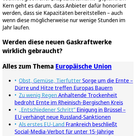
Kern geht es darum, dass Anbieter dafür honoriert
werden, dass sie Kapazitäten bereitstellen – auch
wenn diese möglicherweise nur wenige Stunden im
Jahr laufen.
Werden diese neuen Gaskraftwerke
wirklich gebraucht?
Alles zum Thema
Europäische Union
Obst, Gemüse, Tierfutter
Sorge um die Ernte –
Dürre und Hitze treffen Europas Bauern
Zu wenig Regen
Anhaltende Trockenheit
bedroht Ernte im Rheinisch-Bergischen Kreis
„Entschiedener Schritt“
Einigung in Brüssel –
EU verhängt neue Russland-Sanktionen
Als erstes EU-Land
Frankreich beschließt
Social-Media-Verbot für unter 15-Jährige