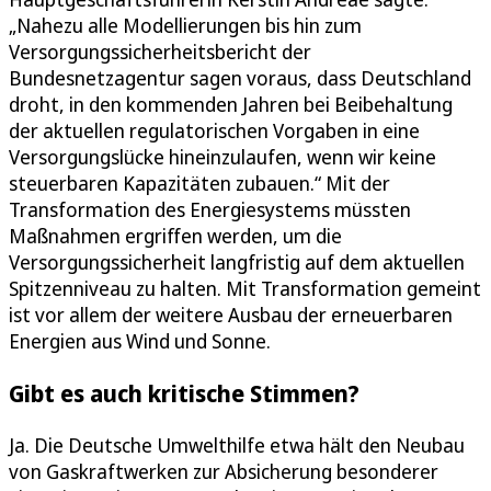
„Nahezu alle Modellierungen bis hin zum
Versorgungssicherheitsbericht der
Bundesnetzagentur sagen voraus, dass Deutschland
droht, in den kommenden Jahren bei Beibehaltung
der aktuellen regulatorischen Vorgaben in eine
Versorgungslücke hineinzulaufen, wenn wir keine
steuerbaren Kapazitäten zubauen.“ Mit der
Transformation des Energiesystems müssten
Maßnahmen ergriffen werden, um die
Versorgungssicherheit langfristig auf dem aktuellen
Spitzenniveau zu halten. Mit Transformation gemeint
ist vor allem der weitere Ausbau der erneuerbaren
Energien aus Wind und Sonne.
Gibt es auch kritische Stimmen?
Ja. Die Deutsche Umwelthilfe etwa hält den Neubau
von Gaskraftwerken zur Absicherung besonderer