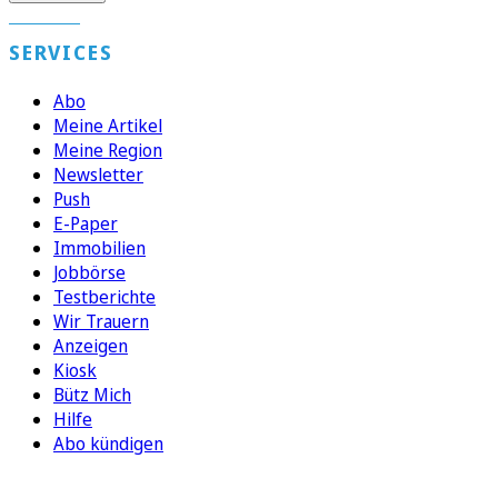
SERVICES
Abo
Meine Artikel
Meine Region
Newsletter
Push
E-Paper
Immobilien
Jobbörse
Testberichte
Wir Trauern
Anzeigen
Kiosk
Bütz Mich
Hilfe
Abo kündigen