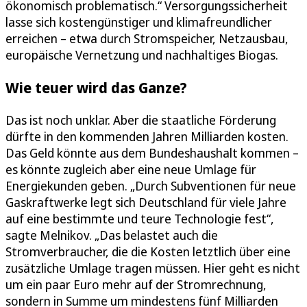
ökonomisch problematisch.“ Versorgungssicherheit
lasse sich kostengünstiger und klimafreundlicher
erreichen – etwa durch Stromspeicher, Netzausbau,
europäische Vernetzung und nachhaltiges Biogas.
Wie teuer wird das Ganze?
Das ist noch unklar. Aber die staatliche Förderung
dürfte in den kommenden Jahren Milliarden kosten.
Das Geld könnte aus dem Bundeshaushalt kommen –
es könnte zugleich aber eine neue Umlage für
Energiekunden geben. „Durch Subventionen für neue
Gaskraftwerke legt sich Deutschland für viele Jahre
auf eine bestimmte und teure Technologie fest“,
sagte Melnikov. „Das belastet auch die
Stromverbraucher, die die Kosten letztlich über eine
zusätzliche Umlage tragen müssen. Hier geht es nicht
um ein paar Euro mehr auf der Stromrechnung,
sondern in Summe um mindestens fünf Milliarden