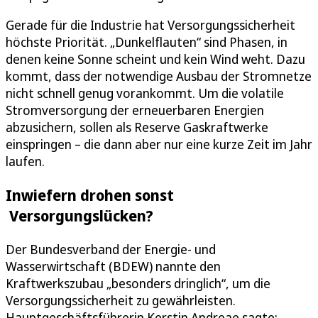
Gerade für die Industrie hat Versorgungssicherheit
höchste Priorität. „Dunkelflauten“ sind Phasen, in
denen keine Sonne scheint und kein Wind weht. Dazu
kommt, dass der notwendige Ausbau der Stromnetze
nicht schnell genug vorankommt. Um die volatile
Stromversorgung der erneuerbaren Energien
abzusichern, sollen als Reserve Gaskraftwerke
einspringen – die dann aber nur eine kurze Zeit im Jahr
laufen.
Inwiefern drohen sonst
Versorgungslücken?
Der Bundesverband der Energie- und
Wasserwirtschaft (BDEW) nannte den
Kraftwerkszubau „besonders dringlich“, um die
Versorgungssicherheit zu gewährleisten.
Hauptgeschäftsführerin Kerstin Andreae sagte: