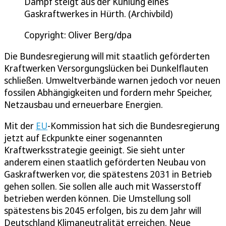
Dampf steigt aus der Kühlung eines
Gaskraftwerkes in Hürth. (Archivbild)
Copyright: Oliver Berg/dpa
Die Bundesregierung will mit staatlich geförderten
Kraftwerken Versorgungslücken bei Dunkelflauten
schließen. Umweltverbände warnen jedoch vor neuen
fossilen Abhängigkeiten und fordern mehr Speicher,
Netzausbau und erneuerbare Energien.
Mit der
EU
-Kommission hat sich die Bundesregierung
jetzt auf Eckpunkte einer sogenannten
Kraftwerksstrategie geeinigt. Sie sieht unter
anderem einen staatlich geförderten Neubau von
Gaskraftwerken vor, die spätestens 2031 in Betrieb
gehen sollen. Sie sollen alle auch mit Wasserstoff
betrieben werden können. Die Umstellung soll
spätestens bis 2045 erfolgen, bis zu dem Jahr will
Deutschland Klimaneutralität erreichen. Neue