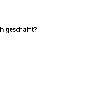
h geschafft?