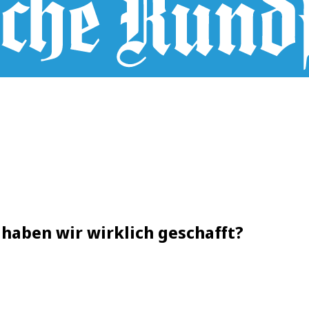
 haben wir wirklich geschafft?