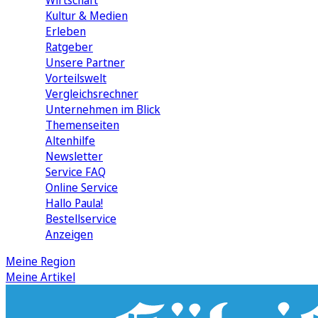
Wirtschaft
Kultur & Medien
Erleben
Ratgeber
Unsere Partner
Vorteilswelt
Vergleichsrechner
Unternehmen im Blick
Themenseiten
Altenhilfe
Newsletter
Service FAQ
Online Service
Hallo Paula!
Bestellservice
Anzeigen
Meine Region
Meine Artikel