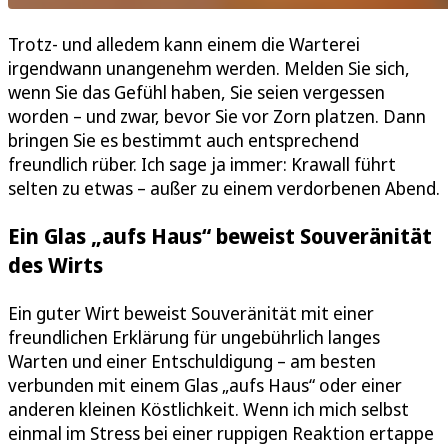
Trotz- und alledem kann einem die Warterei
irgendwann unangenehm werden. Melden Sie sich,
wenn Sie das Gefühl haben, Sie seien vergessen
worden – und zwar, bevor Sie vor Zorn platzen. Dann
bringen Sie es bestimmt auch entsprechend
freundlich rüber. Ich sage ja immer: Krawall führt
selten zu etwas – außer zu einem verdorbenen Abend.
Ein Glas „aufs Haus“ beweist Souveränität
des Wirts
Ein guter Wirt beweist Souveränität mit einer
freundlichen Erklärung für ungebührlich langes
Warten und einer Entschuldigung – am besten
verbunden mit einem Glas „aufs Haus“ oder einer
anderen kleinen Köstlichkeit. Wenn ich mich selbst
einmal im Stress bei einer ruppigen Reaktion ertappe