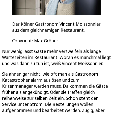
Der Kölner Gastronom Vincent Moissonnier
aus dem gleichnamigen Restaurant.
Copyright: Max Grönert
Nur wenig lässt Gäste mehr verzweifeln als lange
Wartezeiten im Restaurant. Woran es manchmal liegt
und was dann zu tun ist, weiß Vincent Moissonnier.
Sie ahnen gar nicht, wie oft man als Gastronom
Katastrophenalarm auslösen und zum
Krisenmanager werden muss. Da kommen die Gäste
früher als angekündigt. Oder sie treffen gleich
reihenweise zur selben Zeit ein. Schon steht der
Service unter Strom. Die Bestellungen wollen
aufgenommen und bearbeitet werden. Zügig, aber