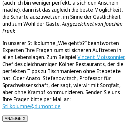
(auch ich bin weniger perfekt, als ich den Anschein
mache), dann ist das zugleich die beste Möglichkeit,
die Scharte auszuwetzen, im Sinne der Gastlichkeit
und zum Wohl der Gäste.
Aufgezeichnet von Joachim
Frank
In unserer Stilkolumne „Wie geht's?“ beantworten
Experten Ihre Fragen zum stilsicheren Auftreten in
allen Lebenslagen. Zum Beispiel
Vincent Moissonnier
,
Chef des gleichnamigen Kölner Restaurants, der die
perfekten Tipps zu Tischmanieren ohne Etepetete
hat. Oder Anatol Stefanowitsch, Professor für
Sprachwissenschaft, der sagt, wie wir mit Sorgfalt,
aber ohne Krampf kommunizieren. Senden Sie uns
Ihre Fragen bitte per Mail an:
Stilkolumne@dumont.de
ANZEIGE X