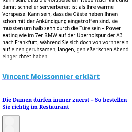
damit schneller servierbereit ist als Ihre warme
Vorspeise. Kann sein, dass die Gäste neben Ihnen
schon mit der Ankündigung eingetroffen sind, sie
müssten um halb zehn durch die Türe sein – Power
eating wie im 7er BMW auf der Überholspur der A3
nach Frankfurt, während Sie sich doch von vornherein
auf einen geruhsamen, langen, genießerischen Abend
eingerichtet haben.
Vincent Moissonnier erklärt
Die Damen dürfen immer zuerst – So bestellen
Sie richtig im Restaurant