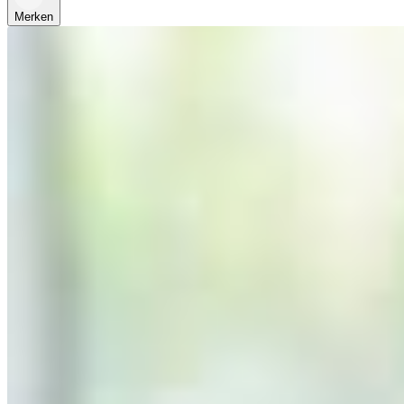
Merken