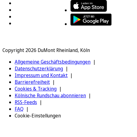
Copyright 2026 DuMont Rheinland, Köln
Allgemeine Geschäftsbedingungen
Datenschutzerklärung
Impressum und Kontakt
Barrierefreiheit
Cookies & Tracking
Kölnische Rundschau abonnieren
RSS-Feeds
FAQ
Cookie-Einstellungen