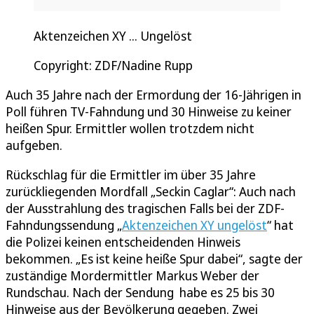
Aktenzeichen XY ... Ungelöst
Copyright: ZDF/Nadine Rupp
Auch 35 Jahre nach der Ermordung der 16-Jährigen in
Poll führen TV-Fahndung und 30 Hinweise zu keiner
heißen Spur. Ermittler wollen trotzdem nicht
aufgeben.
Rückschlag für die Ermittler im über 35 Jahre
zurückliegenden Mordfall „Seckin Caglar“: Auch nach
der Ausstrahlung des tragischen Falls bei der ZDF-
Fahndungssendung „
Aktenzeichen XY ungelöst
“ hat
die Polizei keinen entscheidenden Hinweis
bekommen. „Es ist keine heiße Spur dabei“, sagte der
zuständige Mordermittler Markus Weber der
Rundschau. Nach der Sendung habe es 25 bis 30
Hinweise aus der Bevölkerung gegeben. Zwei