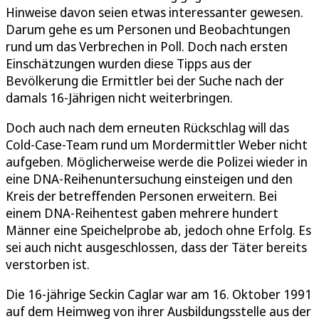
Hinweise davon seien etwas interessanter gewesen.
Darum gehe es um Personen und Beobachtungen
rund um das Verbrechen in Poll. Doch nach ersten
Einschätzungen wurden diese Tipps aus der
Bevölkerung die Ermittler bei der Suche nach der
damals 16-Jährigen nicht weiterbringen.
Doch auch nach dem erneuten Rückschlag will das
Cold-Case-Team rund um Mordermittler Weber nicht
aufgeben. Möglicherweise werde die Polizei wieder in
eine DNA-Reihenuntersuchung einsteigen und den
Kreis der betreffenden Personen erweitern. Bei
einem DNA-Reihentest gaben mehrere hundert
Männer eine Speichelprobe ab, jedoch ohne Erfolg. Es
sei auch nicht ausgeschlossen, dass der Täter bereits
verstorben ist.
Die 16-jährige Seckin Caglar war am 16. Oktober 1991
auf dem Heimweg von ihrer Ausbildungsstelle aus der