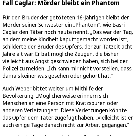
Fall Caglar: Mörder bleibt ein Phantom
Für den Bruder der getöteten 16-Jährigen bleibt der
Mörder seiner Schwester ein „Phantom“, wie Basri
Caglar den Täter noch heute nennt. „Das war der Tag,
an dem meine Kindheit kaputtgemacht worden ist“,
schilderte der Bruder des Opfers, der zur Tatzeit acht
Jahre alt war. Er bat mögliche Zeugen, die bisher
vielleicht aus Angst geschwiegen haben, sich bei der
Polizei zu melden. „Ich kann mir nicht vorstellen, dass
damals keiner was gesehen oder gehört hat.“
Auch Weber bittet weiter um Mithilfe der
Bevölkerung: „Möglicherweise erinnern sich
Menschen an eine Person mit Kratzspuren oder
anderen Verletzungen“. Diese Verletzungen könnte
das Opfer dem Täter zugefügt haben. „Vielleicht ist er
auch einige Tage danach nicht zur Arbeit gegangen.“