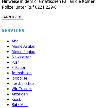
Hinweise in dem dramatischen Fall an die Kölner
Polizei unter Ruf 0221 229-0.
ANZEIGE X
SERVICES
Abo
Meine Artikel
Meine Region
Newsletter
Push
E-Paper
Immobilien
Jobbörse
Testberichte
Wir Trauern
Anzeigen
Kiosk
Bütz Mich