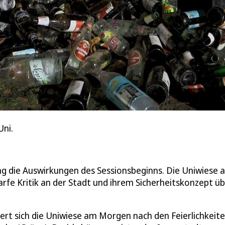
Uni.
 die Auswirkungen des Sessionsbeginns. Die Uniwiese a
rfe Kritik an der Stadt und ihrem Sicherheitskonzept üb
ert sich die Uniwiese am Morgen nach den Feierlichkeit