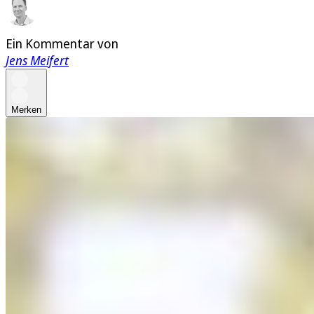
Ein Kommentar von
Jens Meifert
Merken