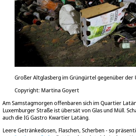
Großer Altglasberg im Grüngürtel gegenüber der 
Copyright: Martina Goyert
Am Samstagmorgen offenbaren sich im Quartier Latäng
Luxemburger Straße ist übersät von Glas und Müll. Scha
auch die IG Gastro Kwartier Latäng.
Leere Getränkedosen, Flaschen, Scherben - so präsenti