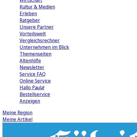
Wirtschaft
Kultur & Medien
Erleben
Ratgeber
Unsere Partner
Vorteilswelt
Vergleichsrechner
Unternehmen im Blick
Themenseiten
Altenhilfe
Newsletter
Service FAQ
Online Service
Hallo Paula!
Bestellservice
Anzeigen
Meine Region
Meine Artikel