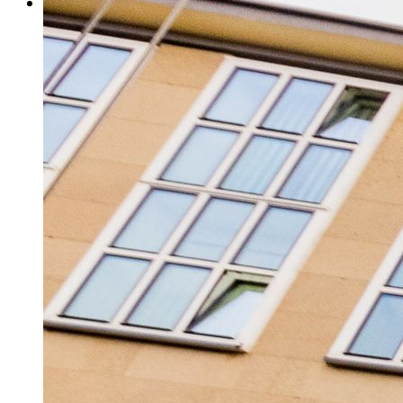
E-Paper