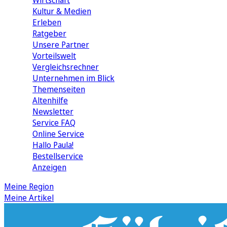
Wirtschaft
Kultur & Medien
Erleben
Ratgeber
Unsere Partner
Vorteilswelt
Vergleichsrechner
Unternehmen im Blick
Themenseiten
Altenhilfe
Newsletter
Service FAQ
Online Service
Hallo Paula!
Bestellservice
Anzeigen
Meine Region
Meine Artikel