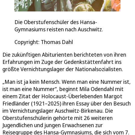
Die Oberstufenschüler des Hansa-
Gymnasiums reisten nach Auschwitz.
Copyright: Thomas Dahl
Die zukünftigen Abiturienten berichteten von ihren
Erfahrungen im Zuge der Gedenkstättenfahrt ins
größte Vernichtungslager der Nationalsozialisten.
„Man ist ja kein Mensch. Wenn man eine Nummer ist,
ist man eine Nummer“, beginnt Mila Odendahl mit
einem Zitat der Holocaust-Überlebenden Margot
Friedländer (1921–2025) ihren Essay über den Besuch
im Vernichtungslager Auschwitz-Birkenau. Die
Oberstufenschülerin gehörte mit 26 weiteren
Jugendlichen und jungen Erwachsenen zur
Reisegruppe des Hansa-Gymnasiums, die sich vom 7.