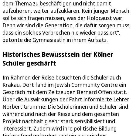
dem Thema zu beschäftigen und nicht damit
aufzuhören, weiter aufzuklären. Kein junger Mensch
sollte sich fragen müssen, was der Holocaust war.
Denn wir sind die Generation, die dafür sorgen muss,
dass ein solches Verbrechen nie wieder passiert“,
betonte die Gymnasiastin in ihrem Aufsatz.
Historisches Bewusstsein der Kölner
Schüler geschärft
Im Rahmen der Reise besuchten die Schüler auch
Krakau. Dort fand im Jewish Community Centre ein
Gespräch mit dem Zeitzeugen Bernard Offen statt.
Über die Auswirkungen der Fahrt informierte Lehrer
Norbert Grümme: Die Schülerinnen und Schüler sind
während und nach der Reise und dem gesamten
Projekt nachhaltig sehr stark sensibilisiert und
interessiert. Zudem wird ihre politische Bildung
tiefgreifend gefördert und ein historisches