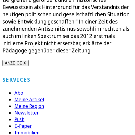
Bewusstsein als Hintergrund für das Verständnis der
heutigen politischen und gesellschaftlichen Situation
sowie Entwicklung geschaffen.“ In einer Zeit des
zunehmenden Antisemitismus sowohl im rechten als
auch im linken Spektrum sei das 2012 erstmals
initiierte Projekt nicht ersetzbar, erklärte der
Pädagoge gegenüber dieser Zeitung.
ANZEIGE X
SERVICES
Abo
Meine Artikel
Meine Region
Newsletter
Push
E-Paper
Immobilien