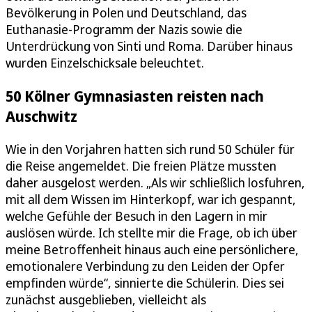
Bevölkerung in Polen und Deutschland, das
Euthanasie-Programm der Nazis sowie die
Unterdrückung von Sinti und Roma. Darüber hinaus
wurden Einzelschicksale beleuchtet.
50 Kölner Gymnasiasten reisten nach
Auschwitz
Wie in den Vorjahren hatten sich rund 50 Schüler für
die Reise angemeldet. Die freien Plätze mussten
daher ausgelost werden. „Als wir schließlich losfuhren,
mit all dem Wissen im Hinterkopf, war ich gespannt,
welche Gefühle der Besuch in den Lagern in mir
auslösen würde. Ich stellte mir die Frage, ob ich über
meine Betroffenheit hinaus auch eine persönlichere,
emotionalere Verbindung zu den Leiden der Opfer
empfinden würde“, sinnierte die Schülerin. Dies sei
zunächst ausgeblieben, vielleicht als