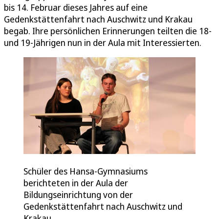
bis 14. Februar dieses Jahres auf eine
Gedenkstättenfahrt nach Auschwitz und Krakau
begab. Ihre persönlichen Erinnerungen teilten die 18-
und 19-Jährigen nun in der Aula mit Interessierten.
Schüler des Hansa-Gymnasiums
berichteten in der Aula der
Bildungseinrichtung von der
Gedenkstättenfahrt nach Auschwitz und
Krakau.