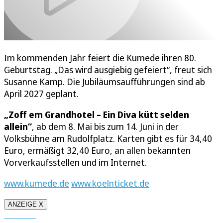
Im kommenden Jahr feiert die Kumede ihren 80.
Geburtstag. „Das wird ausgiebig gefeiert“, freut sich
Susanne Kamp. Die Jubiläumsaufführungen sind ab
April 2027 geplant.
„Zoff em Grandhotel – Ein Diva kütt selden
allein“
, ab dem 8. Mai bis zum 14. Juni in der
Volksbühne am Rudolfplatz. Karten gibt es für 34,40
Euro, ermäßigt 32,40 Euro, an allen bekannten
Vorverkaufsstellen und im Internet.
www.kumede.de
www.koelnticket.de
ANZEIGE X