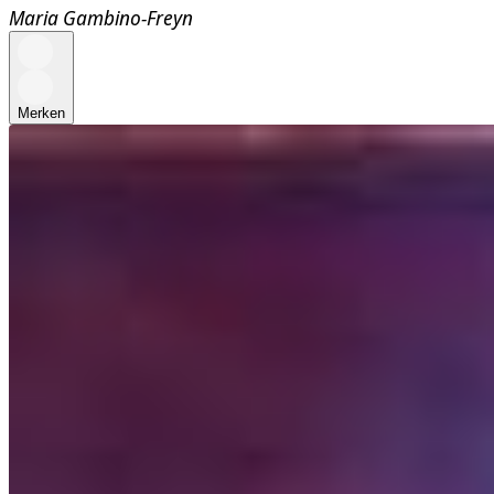
Maria Gambino-Freyn
Merken