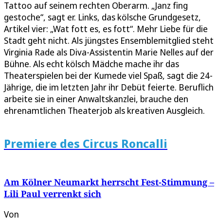
Tattoo auf seinem rechten Oberarm. „Janz fing
gestoche“, sagt er. Links, das kölsche Grundgesetz,
Artikel vier: „Wat fott es, es fott“. Mehr Liebe für die
Stadt geht nicht. Als jüngstes Ensemblemitglied steht
Virginia Rade als Diva-Assistentin Marie Nelles auf der
Bühne. Als echt kölsch Mädche mache ihr das
Theaterspielen bei der Kumede viel Spaß, sagt die 24-
Jährige, die im letzten Jahr ihr Debüt feierte. Beruflich
arbeite sie in einer Anwaltskanzlei, brauche den
ehrenamtlichen Theaterjob als kreativen Ausgleich.
Premiere des Circus Roncalli
Am Kölner Neumarkt herrscht Fest-Stimmung –
Lili Paul verrenkt sich
Von