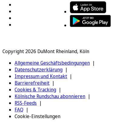
Copyright 2026 DuMont Rheinland, Köln
Allgemeine Geschäftsbedingungen
Datenschutzerklärung
Impressum und Kontakt
Barrierefreiheit
Cookies & Tracking
Kölnische Rundschau abonnieren
RSS-Feeds
FAQ
Cookie-Einstellungen