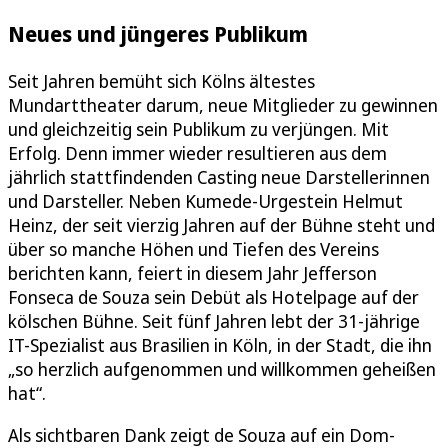
Neues und jüngeres Publikum
Seit Jahren bemüht sich Kölns ältestes
Mundarttheater darum, neue Mitglieder zu gewinnen
und gleichzeitig sein Publikum zu verjüngen. Mit
Erfolg. Denn immer wieder resultieren aus dem
jährlich stattfindenden Casting neue Darstellerinnen
und Darsteller. Neben Kumede-Urgestein Helmut
Heinz, der seit vierzig Jahren auf der Bühne steht und
über so manche Höhen und Tiefen des Vereins
berichten kann, feiert in diesem Jahr Jefferson
Fonseca de Souza sein Debüt als Hotelpage auf der
kölschen Bühne. Seit fünf Jahren lebt der 31-jährige
IT-Spezialist aus Brasilien in Köln, in der Stadt, die ihn
„so herzlich aufgenommen und willkommen geheißen
hat“.
Als sichtbaren Dank zeigt de Souza auf ein Dom-