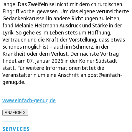
lange. Das Zweifeln sei nicht mit dem chirurgischen
Eingriff vorbei gewesen. Um das eigene verunsicherte
Gedankenkarussell in andere Richtungen zu leiten,
fand Melanie Heizmann Ausdruck und Stärke in der
Lyrik. So gehe es im Leben stets um Hoffnung,
Vertrauen und die Kraft der Vorstellung, dass etwas
Schönes möglich ist – auch im Schmerz, in der
Krankheit oder dem Verlust. Der nächste Vortrag
findet am 07. Januar 2026 in der Kölner Südstadt
statt. Für weitere Informationen bittet die
Veranstalterin um eine Anschrift an post@einfach-
genug.de.
www.einfach-genug.de
ANZEIGE X
SERVICES