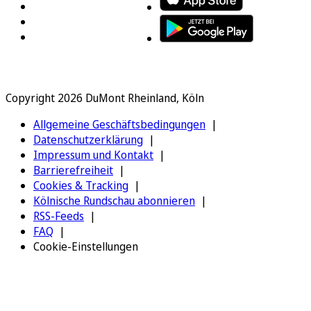
Copyright 2026 DuMont Rheinland, Köln
Allgemeine Geschäftsbedingungen
Datenschutzerklärung
Impressum und Kontakt
Barrierefreiheit
Cookies & Tracking
Kölnische Rundschau abonnieren
RSS-Feeds
FAQ
Cookie-Einstellungen