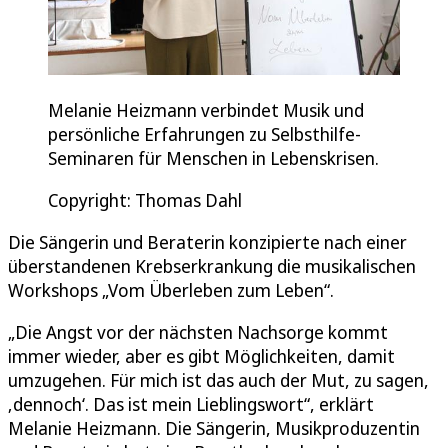
Melanie Heizmann verbindet Musik und
persönliche Erfahrungen zu Selbsthilfe-
Seminaren für Menschen in Lebenskrisen.
Copyright: Thomas Dahl
Die Sängerin und Beraterin konzipierte nach einer
überstandenen Krebserkrankung die musikalischen
Workshops „Vom Überleben zum Leben“.
„Die Angst vor der nächsten Nachsorge kommt
immer wieder, aber es gibt Möglichkeiten, damit
umzugehen. Für mich ist das auch der Mut, zu sagen,
‚dennoch‘. Das ist mein Lieblingswort“, erklärt
Melanie Heizmann. Die Sängerin, Musikproduzentin