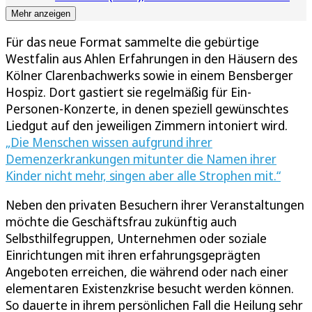
Mehr anzeigen
Für das neue Format sammelte die gebürtige
Westfalin aus Ahlen Erfahrungen in den Häusern des
Kölner Clarenbachwerks sowie in einem Bensberger
Hospiz. Dort gastiert sie regelmäßig für Ein-
Personen-Konzerte, in denen speziell gewünschtes
Liedgut auf den jeweiligen Zimmern intoniert wird.
„Die Menschen wissen aufgrund ihrer
Demenzerkrankungen mitunter die Namen ihrer
Kinder nicht mehr, singen aber alle Strophen mit.“
Neben den privaten Besuchern ihrer Veranstaltungen
möchte die Geschäftsfrau zukünftig auch
Selbsthilfegruppen, Unternehmen oder soziale
Einrichtungen mit ihren erfahrungsgeprägten
Angeboten erreichen, die während oder nach einer
elementaren Existenzkrise besucht werden können.
So dauerte in ihrem persönlichen Fall die Heilung sehr