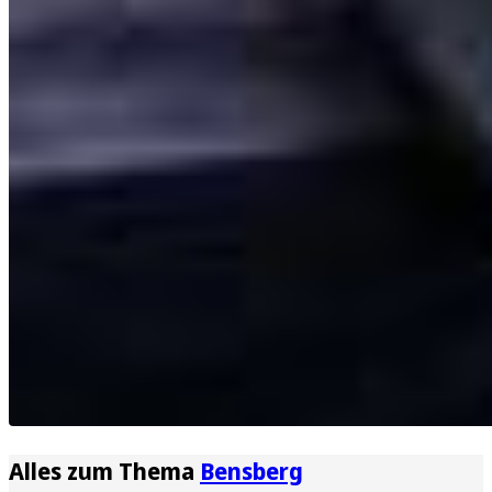
Alles zum Thema
Bensberg